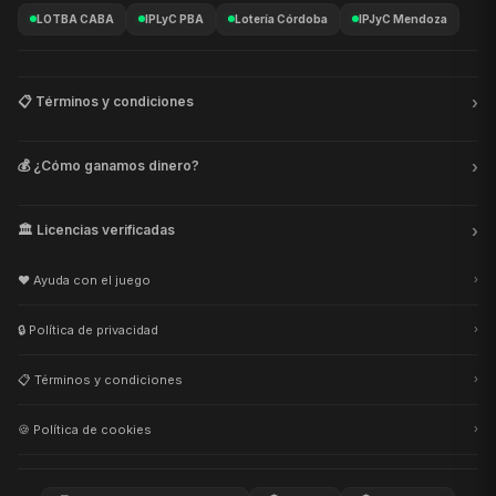
LOTBA CABA
IPLyC PBA
Lotería Córdoba
IPJyC Mendoza
📋 Términos y condiciones
💰 ¿Cómo ganamos dinero?
🏛️ Licencias verificadas
❤️ Ayuda con el juego
›
🔒 Política de privacidad
›
📋 Términos y condiciones
›
🍪 Política de cookies
›