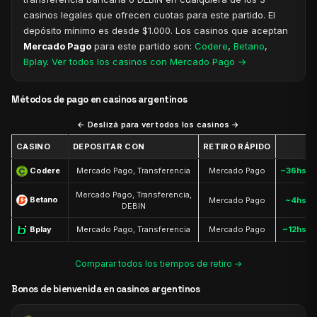
casinos legales que ofrecen cuotas para este partido. El
depósito mínimo es desde $1.000. Los casinos que aceptan
Mercado Pago
para este partido son:
Codere
,
Betano
,
Bplay
.
Ver todos los casinos con Mercado Pago →
Métodos de pago en casinos argentinos
CASINO
DEPOSITAR CON
RETIRO RÁPIDO
Codere
Mercado Pago, Transferencia
Mercado Pago
~36hs (
Mercado Pago, Transferencia,
Betano
Mercado Pago
~4hs (
DEBIN
Bplay
Mercado Pago, Transferencia
Mercado Pago
~12hs (
Comparar todos los tiempos de retiro →
Bonos de bienvenida en casinos argentinos