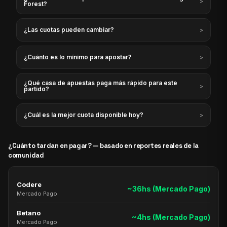
>
Forest?
¿Las cuotas pueden cambiar?
>
¿Cuánto es lo mínimo para apostar?
>
¿Qué casa de apuestas paga más rápido para este
>
partido?
¿Cuál es la mejor cuota disponible hoy?
>
¿Cuánto tardan en pagar? — basado en reportes reales de la
comunidad
Codere
~36hs (Mercado Pago)
Mercado Pago
Betano
~4hs (Mercado Pago)
Mercado Pago