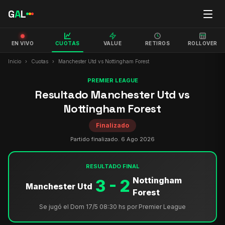
G
A
L
EN VIVO
CUOTAS
VALUE
RETIROS
ROLLOVER
Inicio
›
Cuotas
›
Manchester Utd vs Nottingham Forest
PREMIER LEAGUE
Resultado Manchester Utd vs
Nottingham Forest
Finalizado
Partido finalizado. 6 Ago 2026
RESULTADO FINAL
Nottingham
3 - 2
Manchester Utd
Forest
Se jugó el Dom 17/5 08:30 hs por Premier League