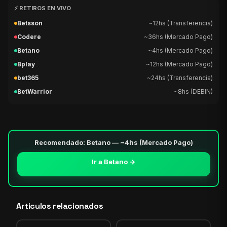
⚡ RETIROS EN VIVO
Betsson
~12hs (Transferencia)
Codere
~36hs (Mercado Pago)
Betano
~4hs (Mercado Pago)
Bplay
~12hs (Mercado Pago)
bet365
~24hs (Transferencia)
BetWarrior
~8hs (DEBIN)
Recomendado:
Betano
— ~4hs (Mercado Pago)
Ir a Betano →
Articulos relacionados