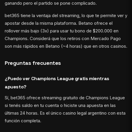
ganando pero el partido se pone complicado.
bet365 tiene la ventaja del streaming, lo que te permite ver y
apostar desde la misma plataforma. Betano ofrece el
rollover más bajo (3x) para usar tu bono de $200.000 en
Champions. Considerá que los retiros con Mercado Pago
son más rápidos en Betano (~4 horas) que en otros casinos.
Preguntas frecuentes
¿Puedo ver Champions League gratis mientras
apuesto?
Sí, bet365 ofrece streaming gratuito de Champions League
si tenés saldo en tu cuenta o hiciste una apuesta en las
últimas 24 horas. Es el único casino legal argentino con esta
función completa.