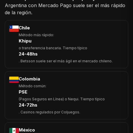
Argentina con Mercado Pago suele ser el más rápido
de la región.
Chile
Método más rápido:
Khipu
o transferencia bancaria. Tiempo típico
24-48hs
. Betsson suele ser el más ágil en el mercado chileno.
Colombia
Método común:
PSE
(Pagos Seguros en Línea) o Nequi. Tiempo típico
24-72hs
. Casinos regulados por Coljuegos.
México