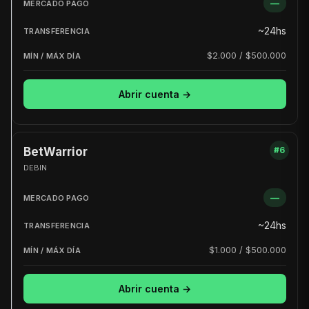
—
~24hs
$2.000 / $500.000
Abrir cuenta →
BetWarrior
#6
DEBIN
—
~24hs
$1.000 / $500.000
Abrir cuenta →