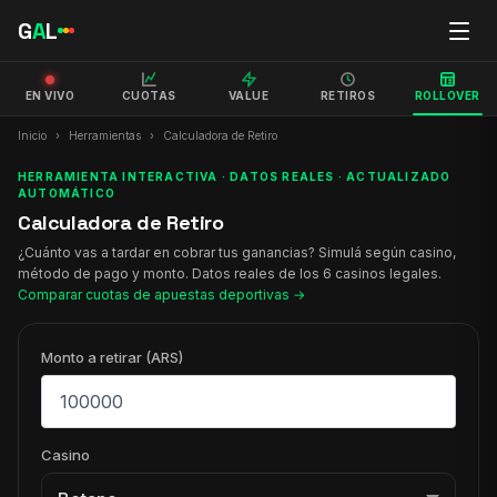
G
A
L
EN VIVO
CUOTAS
VALUE
RETIROS
ROLLOVER
Inicio
›
Herramientas
›
Calculadora de Retiro
HERRAMIENTA INTERACTIVA · DATOS REALES · ACTUALIZADO
AUTOMÁTICO
Calculadora de Retiro
¿Cuánto vas a tardar en cobrar tus ganancias? Simulá según casino,
método de pago y monto. Datos reales de los 6 casinos legales.
Comparar cuotas de apuestas deportivas →
Monto a retirar (ARS)
Casino