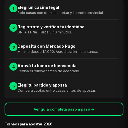
Elegí un casino legal
1
Solo casas con dominio .bet.ar y licencia provincial.
Registrate y verificá tu identidad
2
DNI + selfie. Tarda 5-10 minutos.
Depositá con Mercado Pago
3
Mínimo desde $1.000. Acreditación instantánea.
Activá tu bono de bienvenida
4
Revisá el rollover antes de aceptarlo.
Elegí tu partido y apostá
5
Compará cuotas entre casas antes de apostar.
Ver guía completa paso a paso →
Torneos para apostar 2026