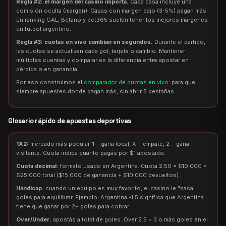
Regla #2: el margen del casino importa.
Cada casa incluye una
comisión oculta (margen). Casas con margen bajo (3-5%) pagan más.
En ranking GAL, Betano y bet365 suelen tener los mejores márgenes
en fútbol argentino.
Regla #3: cuotas en vivo cambian en segundos.
Durante el partido,
las cuotas se actualizan cada gol, tarjeta o cambio. Mantener
múltiples cuentas y comparar es la diferencia entre apostar en
pérdida o en ganancia.
Por eso construimos el
comparador de cuotas en vivo
: para que
siempre apuestes donde pagan más, sin abrir 5 pestañas.
Glosario rápido de apuestas deportivas
1X2:
mercado más popular. 1 = gana local, X = empate, 2 = gana
visitante. Cuota indica cuánto pagás por $1 apostado.
Cuota decimal:
formato usado en Argentina. Cuota 2.50 × $10.000 =
$25.000 total ($15.000 de ganancia + $10.000 devueltos).
Hándicap:
cuando un equipo es muy favorito, el casino le "saca"
goles para equilibrar. Ejemplo: Argentina -1.5 significa que Argentina
tiene que ganar por 2+ goles para cobrar.
Over/Under:
apostás a total de goles. Over 2.5 = 3 o más goles en el