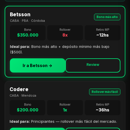
Betsson
Bono más alto
CABA · PBA · Córdoba
Bono
Rollover
Retiro MP
$350.000
8x
~12hs
Ideal para:
Bono más alto + depósito mínimo más bajo
($500).
Review
Ir a Betsson →
Codere
Rollover más fácil
CABA · Mendoza
Bono
Rollover
Retiro MP
$200.000
1x
~36hs
Ideal para:
Principiantes — rollover más fácil del mercado.