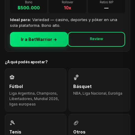
Bono
Rollover
Retiro MP
$500.000
10x
—
Ideal para:
Variedad — casino, deportes y póker en una
sola plataforma. Bono alto.
Review
Ir a BetWarrior →
¿A qué podés apostar?
⚽
🏀
Fútbol
Básquet
Liga Argentina, Champions,
NBA, Liga Nacional, Euroliga
Libertadores, Mundial 2026,
ligas europeas
🎾
🏈
Tenis
Otros