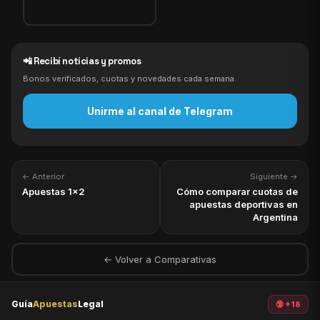
📲 Recibí noticias y promos
Bonos verificados, cuotas y novedades cada semana.
Unirme al canal de Telegram
← Anterior
Siguiente →
Apuestas 1x2
Cómo comparar cuotas de
apuestas deportivas en
Argentina
← Volver a Comparativas
Guía
Apuestas
Legal
🔞 +18