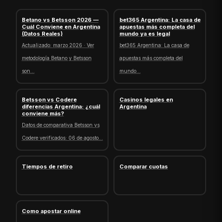
Betano vs Betsson 2026 —
bet365 Argentina: La casa de
Cuál Conviene en Argentina
apuestas más completa del
(Datos Reales)
mundo ya es legal
Actualizado: marzo 2026 · Ver
bet365 Argentina: La casa de
metodología Betano y Betsson
apuestas más completa del
son…
mundo…
Betsson vs Codere
Casinos legales en
diferencias Argentina: ¿cuál
Argentina
conviene más?
Datos de comparativa Betsson vs
Codere verificados: 06 de agosto…
Tiempos de retiro
Comparar cuotas
Como apostar online