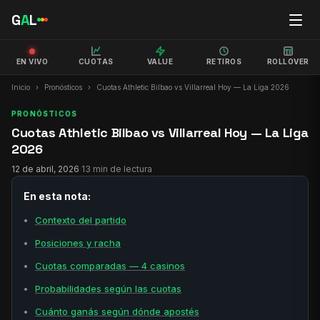
G
A
L
EN VIVO
CUOTAS
VALUE
RETIROS
ROLLOVER
Inicio
›
Pronósticos
›
Cuotas Athletic Bilbao vs Villarreal Hoy — La Liga 2026
PRONÓSTICOS
Cuotas Athletic Bilbao vs Villarreal Hoy — La Liga
2026
12 de abril, 2026
·
13 min de lectura
En esta nota:
Contexto del partido
Posiciones y racha
Cuotas comparadas — 4 casinos
Probabilidades según las cuotas
Cuánto ganás según dónde apostés