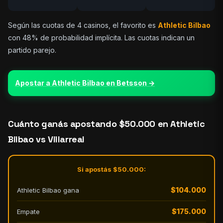
Según las cuotas de 4 casinos, el favorito es
Athletic Bilbao
con 48% de probabilidad implícita. Las cuotas indican un
partido parejo.
Apostar a Athletic Bilbao en Betsson →
Cuánto ganás apostando $50.000 en Athletic
Bilbao vs Villarreal
Si apostás $50.000:
$104.000
Athletic Bilbao gana
$175.000
Empate