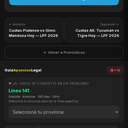
← Anterior
Siguiente →
Cuotas Platense vs Gimn.
Cuotas Atl. Tucumán vs
Mendoza Hoy — LPF 2026
Tigre Hoy — LPF 2026
← Volver a Pronósticos
Guía
Apuestas
Legal
🔞 +18
❤️ ¿EL JUEGO SE CONVIRTIÓ EN UN PROBLEMA?
Línea 141
Gratuita · Anónima · 365 días · 24hs
Seleccioná tu provincia para ver la línea específica
Seleccioná tu provincia