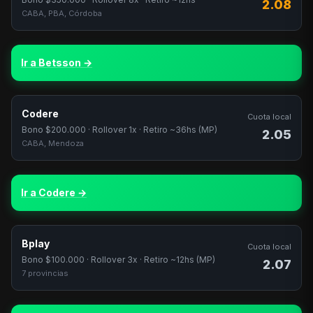
2.08
CABA, PBA, Córdoba
Ir a Betsson →
Codere
Cuota local
Bono $200.000 · Rollover 1x · Retiro ~36hs (MP)
2.05
CABA, Mendoza
Ir a Codere →
Bplay
Cuota local
Bono $100.000 · Rollover 3x · Retiro ~12hs (MP)
2.07
7 provincias