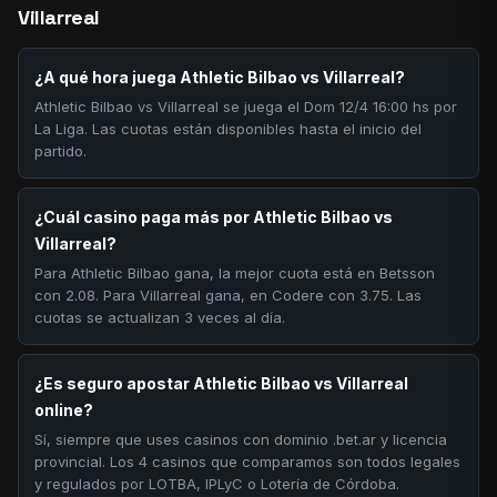
Villarreal
¿A qué hora juega Athletic Bilbao vs Villarreal?
Athletic Bilbao vs Villarreal se juega el Dom 12/4 16:00 hs por
La Liga. Las cuotas están disponibles hasta el inicio del
partido.
¿Cuál casino paga más por Athletic Bilbao vs
Villarreal?
Para Athletic Bilbao gana, la mejor cuota está en Betsson
con 2.08. Para Villarreal gana, en Codere con 3.75. Las
cuotas se actualizan 3 veces al día.
¿Es seguro apostar Athletic Bilbao vs Villarreal
online?
Sí, siempre que uses casinos con dominio .bet.ar y licencia
provincial. Los 4 casinos que comparamos son todos legales
y regulados por LOTBA, IPLyC o Lotería de Córdoba.