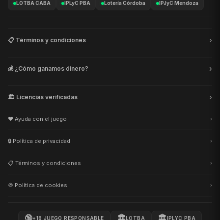
LOTBA CABA
IPLyC PBA
Lotería Córdoba
IPJyC Mendoza
📋 Términos y condiciones
💰 ¿Cómo ganamos dinero?
🏛️ Licencias verificadas
❤️ Ayuda con el juego
›
🔒 Política de privacidad
›
📋 Términos y condiciones
›
🍪 Política de cookies
›
🔞
🏛️
🏛️
+18 JUEGO RESPONSABLE
LOTBA
IPLYC PBA