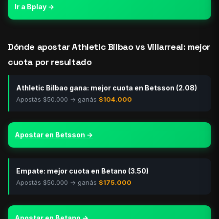
Ir a Bplay →
Dónde apostar Athletic Bilbao vs Villarreal: mejor
cuota por resultado
Athletic Bilbao gana: mejor cuota en Betsson (2.08)
Apostás $50.000 → ganás
$104.000
Apostar en Betsson →
Empate: mejor cuota en Betano (3.50)
Apostás $50.000 → ganás
$175.000
Apostar en Betano →