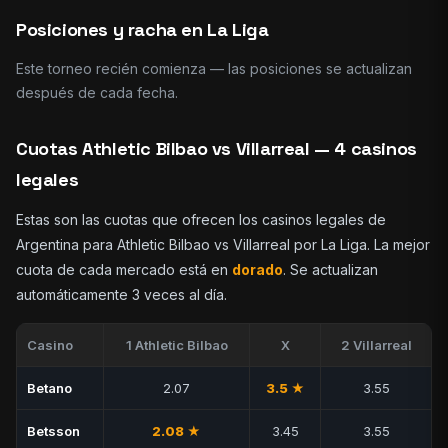
Posiciones y racha en La Liga
Este torneo recién comienza — las posiciones se actualizan
después de cada fecha.
Cuotas Athletic Bilbao vs Villarreal — 4 casinos
legales
Estas son las cuotas que ofrecen los casinos legales de
Argentina para Athletic Bilbao vs Villarreal por La Liga. La mejor
cuota de cada mercado está en
dorado
. Se actualizan
automáticamente 3 veces al día.
Casino
1 Athletic Bilbao
X
2 Villarreal
Betano
2.07
3.5 ★
3.55
Betsson
2.08 ★
3.45
3.55