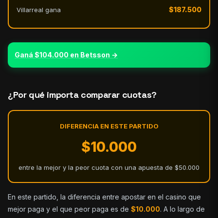
$187.500
Villarreal gana
Ganá $104.000 en Betsson →
¿Por qué importa comparar cuotas?
DIFERENCIA EN ESTE PARTIDO
$10.000
entre la mejor y la peor cuota con una apuesta de $50.000
En este partido, la diferencia entre apostar en el casino que
mejor paga y el que peor paga es de
$10.000
. A lo largo de