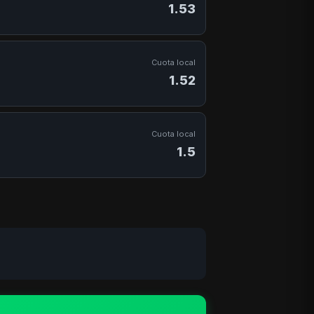
1.53
Cuota local
1.52
Cuota local
1.5