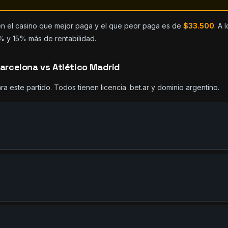
r en el casino que mejor paga y el que peor paga es de
$33.500
. A 
% y 15% más de rentabilidad.
arcelona vs Atlético Madrid
a este partido. Todos tienen licencia .bet.ar y dominio argentino.