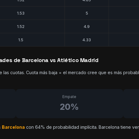
1.53
5
1.52
4.9
1.5
4.33
ades de Barcelona vs Atlético Madrid
ir de las cuotas. Cuota más baja = el mercado cree que es más prob
Empate
20%
s
Barcelona
con 64% de probabilidad implícita. Barcelona tiene ven