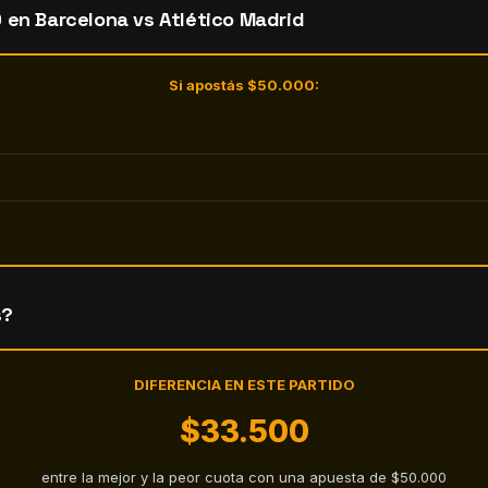
en Barcelona vs Atlético Madrid
Si apostás $50.000:
s?
DIFERENCIA EN ESTE PARTIDO
$33.500
entre la mejor y la peor cuota con una apuesta de $50.000