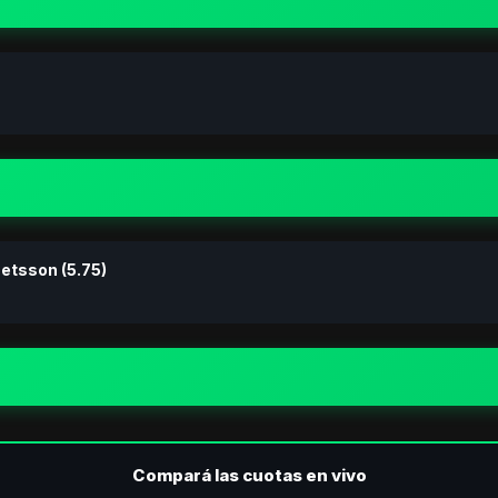
Betsson (5.75)
Compará las cuotas en vivo