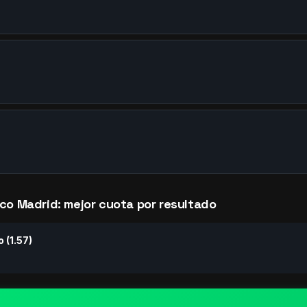
)
co Madrid: mejor cuota por resultado
 (1.57)