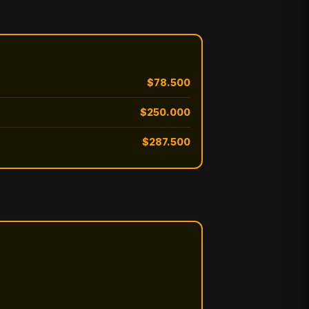
$78.500
$250.000
$287.500