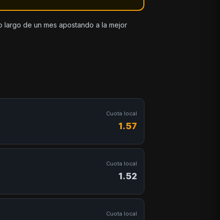
lo largo de un mes apostando a la mejor
Cuota local
1.57
Cuota local
1.52
Cuota local