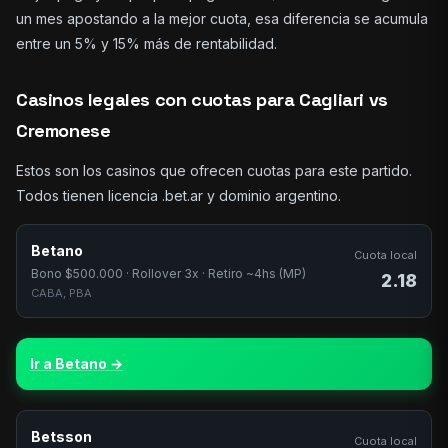
un mes apostando a la mejor cuota, esa diferencia se acumula
entre un 5% y 15% más de rentabilidad.
Casinos legales con cuotas para Cagliari vs
Cremonese
Estos son los casinos que ofrecen cuotas para este partido.
Todos tienen licencia .bet.ar y dominio argentino.
Betano
Cuota local
Bono $500.000 · Rollover 3x · Retiro ~4hs (MP)
2.18
CABA, PBA
Ir a Betano →
Betsson
Cuota local