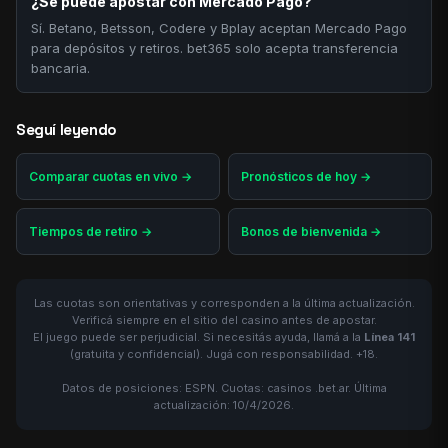
¿Se puede apostar con Mercado Pago?
Sí. Betano, Betsson, Codere y Bplay aceptan Mercado Pago
para depósitos y retiros. bet365 solo acepta transferencia
bancaria.
Seguí leyendo
Comparar cuotas en vivo →
Pronósticos de hoy →
Tiempos de retiro →
Bonos de bienvenida →
Las cuotas son orientativas y corresponden a la última actualización.
Verificá siempre en el sitio del casino antes de apostar.
El juego puede ser perjudicial. Si necesitás ayuda, llamá a la
Línea 141
(gratuita y confidencial). Jugá con responsabilidad. +18.
Datos de posiciones: ESPN. Cuotas: casinos .bet.ar. Última
actualización: 10/4/2026.