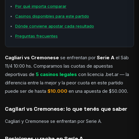
Por qué importa comparar
Casinos disponibles para este partido
Dónde conviene apostar cada resultado
Preguntas frecuentes
Cagliari vs Cremonese
se enfrentan por
Serie A
el Sáb
11/4 10:00 hs. Comparamos las cuotas de apuestas
deportivas de
5 casinos legales
con licencia .bet.ar — la
diferencia entre la mejor y la peor cuota en este partido
puede ser de hasta
$10.000
en una apuesta de $50.000.
Cagliari vs Cremonese: lo que tenés que saber
Cagliari y Cremonese se enfrentan por Serie A.
Posiciones y racha en Serie A