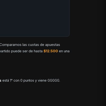
 Comparamos las cuotas de apuestas
e partido puede ser de hasta
$12.500
en una
s
está 1° con 0 puntos y viene GGGGG.