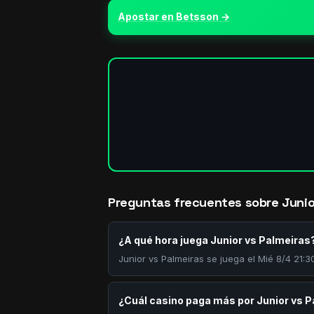
Apostar en Betsson →
Preguntas frecuentes sobre Junio
¿A qué hora juega Junior vs Palmeiras
Junior vs Palmeiras se juega el Mié 8/4 21:3
¿Cuál casino paga más por Junior vs 