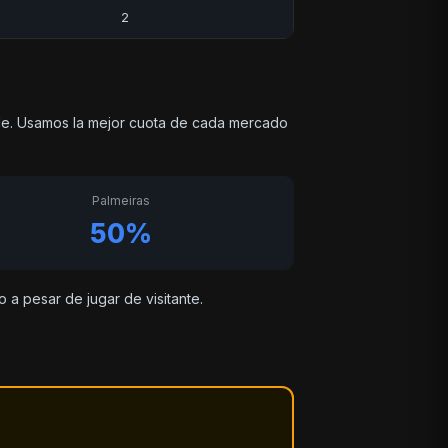
2
able. Usamos la mejor cuota de cada mercado
Palmeiras
50%
 a pesar de jugar de visitante.