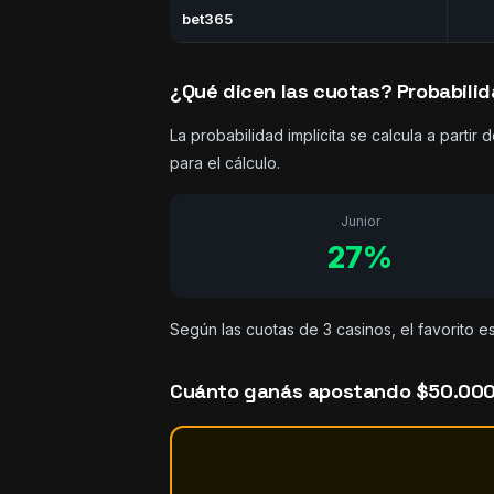
bet365
¿Qué dicen las cuotas? Probabilid
La probabilidad implícita se calcula a part
para el cálculo.
Junior
27%
Según las cuotas de 3 casinos, el favorito e
Cuánto ganás apostando $50.000 