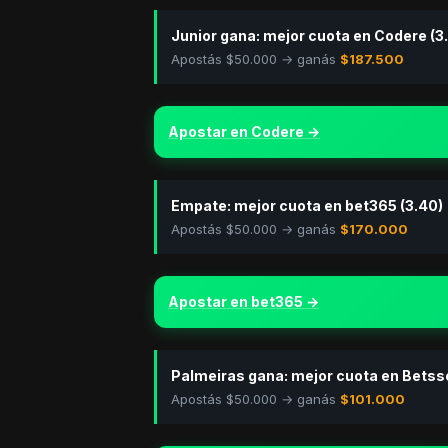
Junior gana: mejor cuota en Codere (3
Apostás $50.000 → ganás
$187.500
Apostar en Codere →
Empate: mejor cuota en bet365 (3.40)
Apostás $50.000 → ganás
$170.000
Apostar en bet365 →
Palmeiras gana: mejor cuota en Betss
Apostás $50.000 → ganás
$101.000