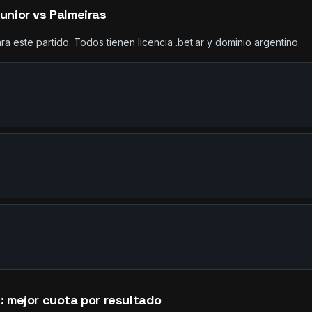
unior vs Palmeiras
a este partido. Todos tienen licencia .bet.ar y dominio argentino.
)
: mejor cuota por resultado