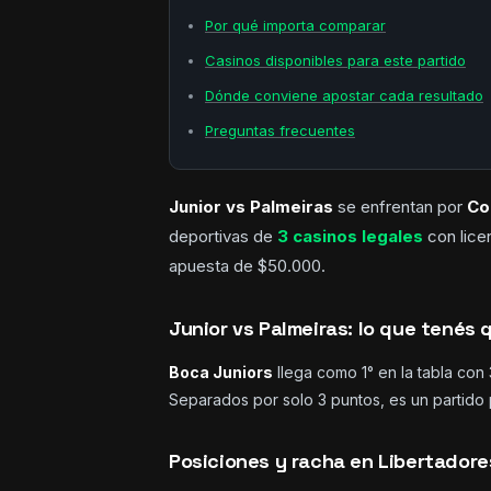
Por qué importa comparar
Casinos disponibles para este partido
Dónde conviene apostar cada resultado
Preguntas frecuentes
Junior vs Palmeiras
se enfrentan por
Co
deportivas de
3 casinos legales
con licen
apuesta de $50.000.
Junior vs Palmeiras: lo que tenés 
Boca Juniors
llega como 1° en la tabla con
Separados por solo 3 puntos, es un partido p
Posiciones y racha en Libertadore