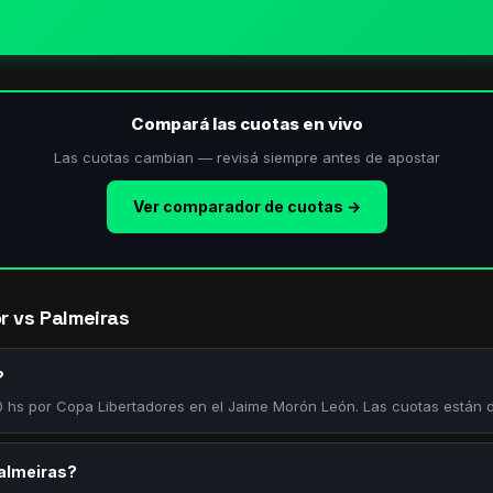
Compará las cuotas en vivo
Las cuotas cambian — revisá siempre antes de apostar
Ver comparador de cuotas →
r vs Palmeiras
?
0 hs por Copa Libertadores en el Jaime Morón León. Las cuotas están dis
Palmeiras?