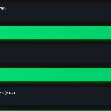
.75)
on (2.02)