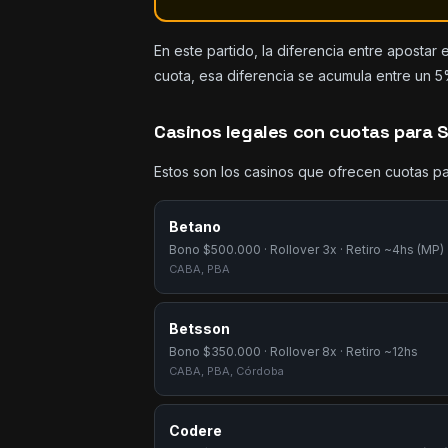
En este partido, la diferencia entre aposta
cuota, esa diferencia se acumula entre un 5
Casinos legales con cuotas para S
Estos son los casinos que ofrecen cuotas par
Betano
Bono $500.000 · Rollover 3x · Retiro ~4hs (MP)
CABA, PBA
Betsson
Bono $350.000 · Rollover 8x · Retiro ~12hs
CABA, PBA, Córdoba
Codere