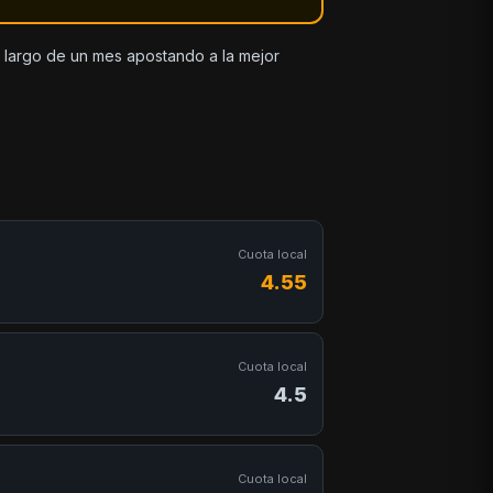
lo largo de un mes apostando a la mejor
Cuota local
4.55
Cuota local
4.5
Cuota local