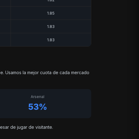
1.85
1.83
1.83
able. Usamos la mejor cuota de cada mercado
Arsenal
53%
esar de jugar de visitante.