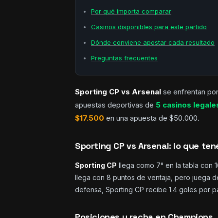
Por qué importa comparar
Casinos disponibles para este partido
Dónde conviene apostar cada resultado
Preguntas frecuentes
Sporting CP vs Arsenal
se enfrentan po
apuestas deportivas de
5 casinos legale
$17.500
en una apuesta de $50.000.
Sporting CP vs Arsenal: lo que te
Sporting CP
llega como 7° en la tabla con 
llega con 8 puntos de ventaja, pero juega de 
defensa, Sporting CP recibe 1.4 goles por pa
Posiciones y racha en Champions