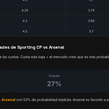
4.25
3.75
4.3
3.65
4.2
3.7
ades de Sporting CP vs Arsenal
ir de las cuotas. Cuota más baja = el mercado cree que es más prob
Empate
27%
s
Arsenal
con 53% de probabilidad implícita. Arsenal es favorito a p