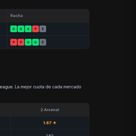
Racha
G
G
G
P
E
P
P
G
G
E
 League. La mejor cuota de cada mercado
2 Arsenal
1.87 ★
1.82