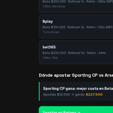
Bono $200.000 · Rollover 1x · Retiro ~36hs (MP
CABA, Mendoza
Bplay
Bono $100.000 · Rollover 3x · Retiro ~12hs (MP)
7 provincias
bet365
Bono $200.000 · Rollover 5x · Retiro ~24hs
CABA, PBA
Dónde apostar Sporting CP vs Arse
Sporting CP gana: mejor cuota en Beta
Apostás $50.000 → ganás
$227.500
Apostar en Betano →