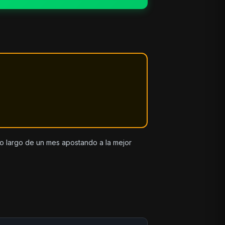
 lo largo de un mes apostando a la mejor