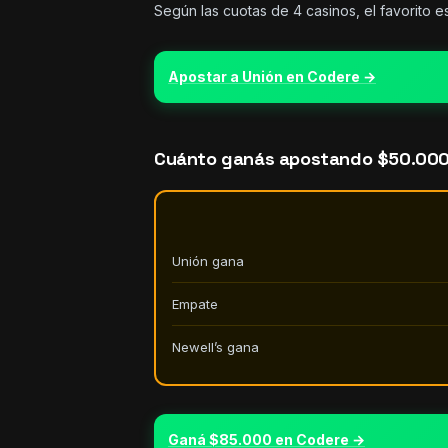
Según las cuotas de 4 casinos, el favorito 
Apostar a Unión en Codere →
Cuánto ganás apostando $50.000 
Unión gana
Empate
Newell’s gana
Ganá $85.000 en Codere →