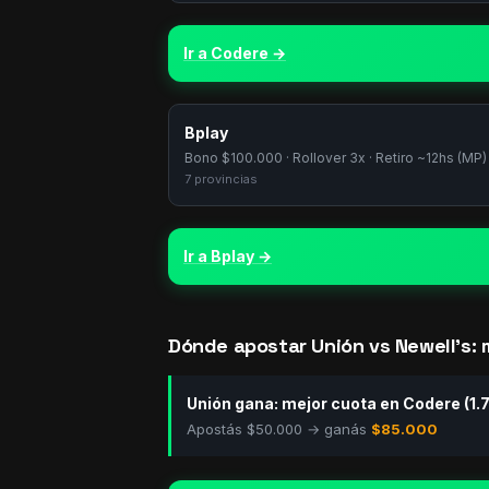
Ir a Codere →
Bplay
Bono $100.000 · Rollover 3x · Retiro ~12hs (MP)
7 provincias
Ir a Bplay →
Dónde apostar Unión vs Newell’s: 
Unión gana: mejor cuota en Codere (1.
Apostás $50.000 → ganás
$85.000