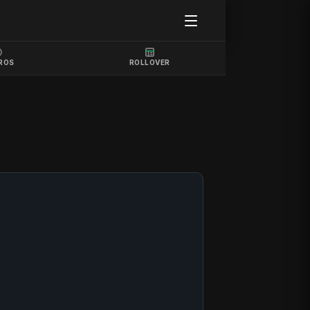
ROS
ROLLOVER