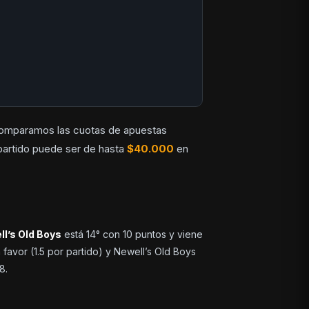
Comparamos las cuotas de apuestas
e partido puede ser de hasta
$40.000
en
l’s Old Boys
está 14° con 10 puntos y viene
 favor (1.5 por partido) y Newell’s Old Boys
8.