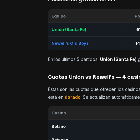
Equipo
Po
Unión (Santa Fe)
6
Newell’s Old Boys
14
En los últimos 5 partidos,
Unión (Santa Fe)
g
Cuotas Unión vs Newell’s — 4 casi
Estas son las cuotas que ofrecen los casino
está en
dorado
. Se actualizan automáticame
Casino
Betano
Betsson