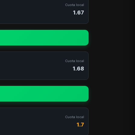
Cuota local
1.67
Cuota local
1.68
Cuota local
1.7