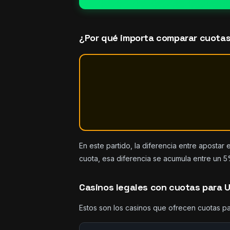
¿Por qué importa comparar cuota
En este partido, la diferencia entre aposta
cuota, esa diferencia se acumula entre un 5
Casinos legales con cuotas para U
Estos son los casinos que ofrecen cuotas par