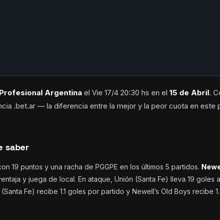
 Profesional Argentina
el Vie 17/4 20:30 hs en el
15 de Abril
. 
cia .bet.ar — la diferencia entre la mejor y la peor cuota en est
e saber
con 19 puntos y una racha de PGGPE en los últimos 5 partidos.
Newel
ntaja y juega de local. En ataque, Unión (Santa Fe) lleva 19 goles a
 (Santa Fe) recibe 1.1 goles por partido y Newell’s Old Boys recibe 1.