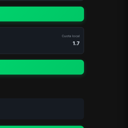
Cuota local
1.7