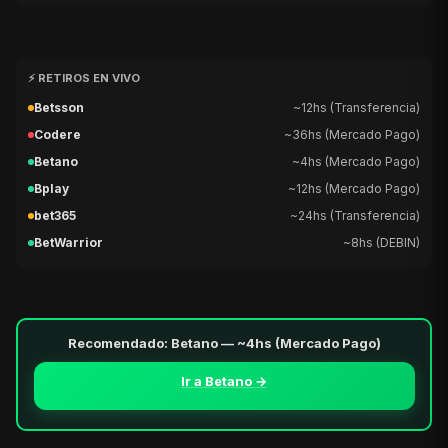
⚡ RETIROS EN VIVO
Betsson
~12hs (Transferencia)
Codere
~36hs (Mercado Pago)
Betano
~4hs (Mercado Pago)
Bplay
~12hs (Mercado Pago)
bet365
~24hs (Transferencia)
BetWarrior
~8hs (DEBIN)
Recomendado:
Betano
— ~4hs (Mercado Pago)
Ir a Betano →