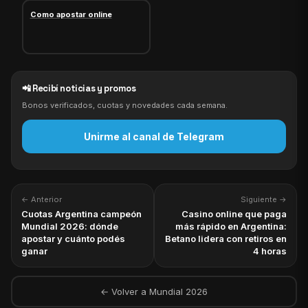
Como apostar online
📲 Recibí noticias y promos
Bonos verificados, cuotas y novedades cada semana.
Unirme al canal de Telegram
← Anterior
Siguiente →
Cuotas Argentina campeón
Casino online que paga
Mundial 2026: dónde
más rápido en Argentina:
apostar y cuánto podés
Betano lidera con retiros en
ganar
4 horas
← Volver a Mundial 2026