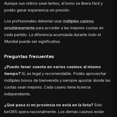
Aunque sus retiros sean lentos, el bono se libera fácil y
podés ganar experiencia sin presión.
Los profesionales deberían usar
múltiples casinos
simultáneamente
para acceder a las mejores cuotas en
cada partido. La diferencia acumulada durante todo el
Mundial puede ser significativa.
Preguntas frecuentes
¿Puedo tener cuenta en varios casinos al mismo
tiempo?
Sí, es legal y recomendable. Podés aprovechar
múltiples bonos de bienvenida y siempre apostar donde las
cuotas sean mejores. Cada casino tiene licencia
independiente.
¿Qué pasa si mi provincia no está en la lista?
Solo
bet365 opera nacionalmente. Los demás casinos están