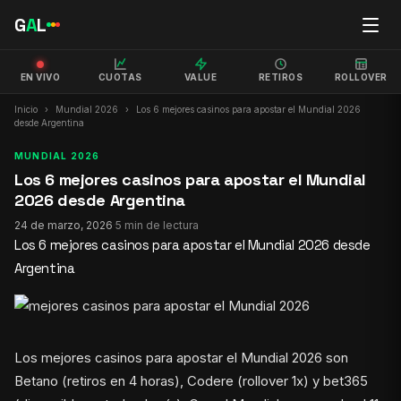
G
A
L
EN VIVO
CUOTAS
VALUE
RETIROS
ROLLOVER
Inicio
›
Mundial 2026
›
Los 6 mejores casinos para apostar el Mundial 2026
desde Argentina
MUNDIAL 2026
Los 6 mejores casinos para apostar el Mundial
2026 desde Argentina
24 de marzo, 2026
·
5 min de lectura
Los 6 mejores casinos para apostar el Mundial 2026 desde
Argentina
Los mejores casinos para apostar el Mundial 2026 son
Betano (retiros en 4 horas), Codere (rollover 1x) y bet365