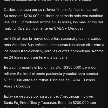
Codere destaca por su rollover 1x, el más fácil de cumplir.
Su bono de $200.000 se libera apostando solo esa cantidad
una vez. El problema: retiros en 36 horas, los más lentos del
ranking. Opera únicamente en CABA y Mendoza.
bet365 ofrece la mayor cobertura nacional y los mercados
más variados. Sus créditos de apuesta funcionan diferente a
los bonos tradicionales, pero las cuotas compensan. Retiros
en 24 horas por transferencia bancaria.
Betsson presenta el bono más alto ($350.000) pero con
rollover 5x. Ideal si tenés paciencia y capital para apostar
$1.750.000 antes de retirar. Funciona en CABA, Buenos
Aires y Córdoba.
Bplay se destaca por su alcance: 7 provincias incluyen
Santa Fe, Entre Ríos y Tucumán. Bono de $200.000 con