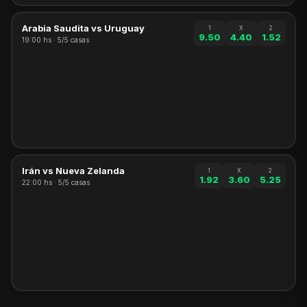
Arabia Saudita vs Uruguay
1
X
2
9.50
4.40
1.52
19:00 hs · 5/5 casas
Irán vs Nueva Zelanda
1
X
2
1.92
3.60
5.25
22:00 hs · 5/5 casas