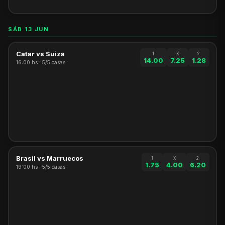
SÁB 13 JUN
Catar vs Suiza
1
X
2
14.00
7.25
1.28
16:00 hs · 5/5 casas
Brasil vs Marruecos
1
X
2
1.75
4.00
6.20
19:00 hs · 5/5 casas