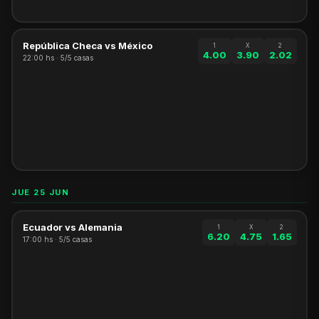
República Checa vs México
1
X
2
4.00
3.90
2.02
22:00 hs · 5/5 casas
JUE 25 JUN
Ecuador vs Alemania
1
X
2
6.20
4.75
1.65
17:00 hs · 5/5 casas