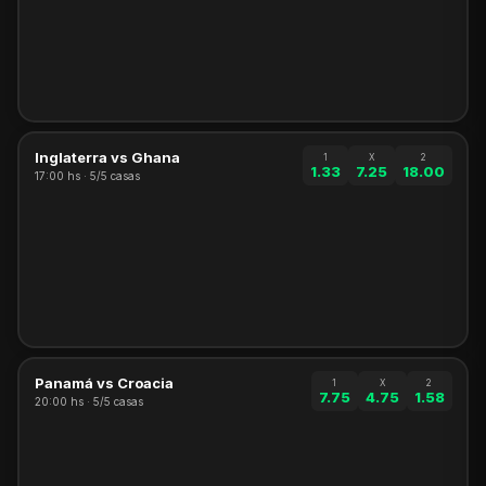
Inglaterra vs Ghana
1
X
2
1.33
7.25
18.00
17:00 hs · 5/5 casas
Panamá vs Croacia
1
X
2
7.75
4.75
1.58
20:00 hs · 5/5 casas