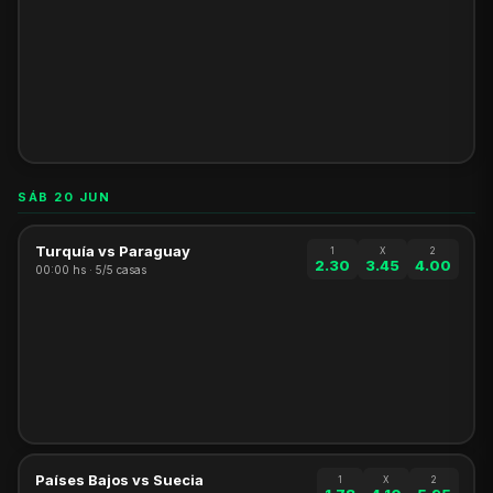
SÁB 20 JUN
Turquía vs Paraguay
1
X
2
2.30
3.45
4.00
00:00 hs · 5/5 casas
Países Bajos vs Suecia
1
X
2