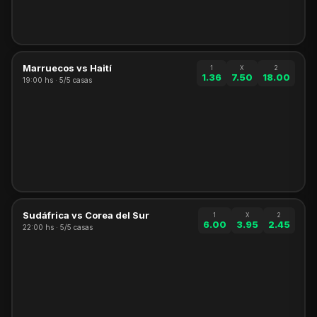
Marruecos vs Haití
1
X
2
1.36
7.50
18.00
19:00 hs · 5/5 casas
Sudáfrica vs Corea del Sur
1
X
2
6.00
3.95
2.45
22:00 hs · 5/5 casas