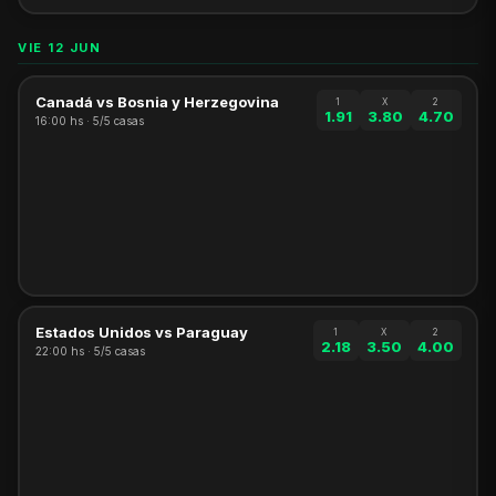
VIE 12 JUN
Canadá vs Bosnia y Herzegovina
1
X
2
1.91
3.80
4.70
16:00 hs · 5/5 casas
Estados Unidos vs Paraguay
1
X
2
2.18
3.50
4.00
22:00 hs · 5/5 casas