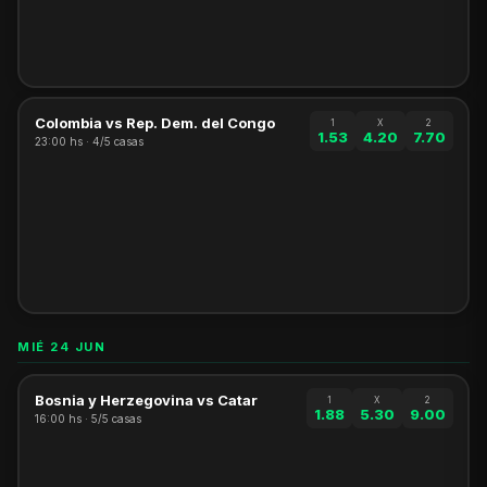
Colombia vs Rep. Dem. del Congo
1
X
2
1.53
4.20
7.70
23:00 hs · 4/5 casas
MIÉ 24 JUN
Bosnia y Herzegovina vs Catar
1
X
2
1.88
5.30
9.00
16:00 hs · 5/5 casas