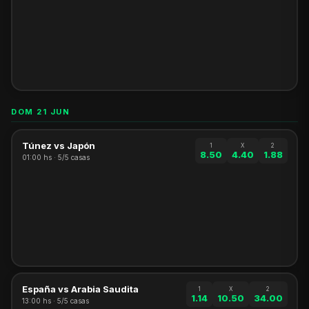
DOM 21 JUN
Túnez vs Japón
1
X
2
8.50
4.40
1.88
01:00 hs · 5/5 casas
España vs Arabia Saudita
1
X
2
1.14
10.50
34.00
13:00 hs · 5/5 casas