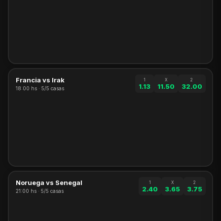
Francia vs Irak
1
X
2
1.13
11.50
32.00
18:00 hs · 5/5 casas
Noruega vs Senegal
1
X
2
2.40
3.65
3.75
21:00 hs · 5/5 casas