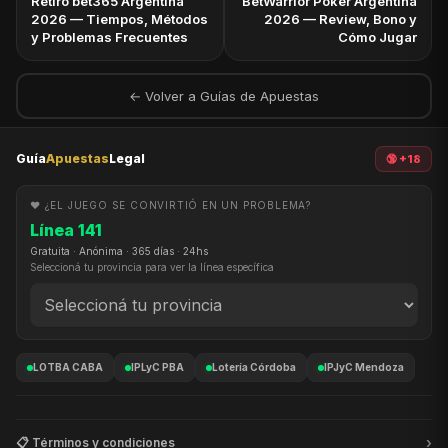
Retiro bet365 Argentina
BetWarrior Poker Argentina
2026 — Tiempos, Métodos
2026 — Review, Bono y
y Problemas Frecuentes
Cómo Jugar
← Volver a Guías de Apuestas
Guía
Apuestas
Legal
🔞 +18
❤️ ¿EL JUEGO SE CONVIRTIÓ EN UN PROBLEMA?
Línea 141
Gratuita · Anónima · 365 días · 24hs
Seleccioná tu provincia para ver la línea específica
Seleccioná tu provincia
LOTBA CABA
IPLyC PBA
Lotería Córdoba
IPJyC Mendoza
📋 Términos y condiciones