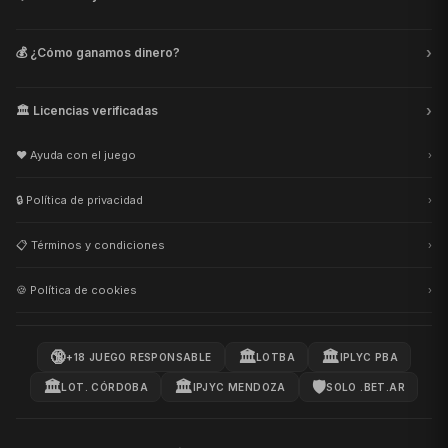
💰 ¿Cómo ganamos dinero?
🏛️ Licencias verificadas
❤️ Ayuda con el juego
›
🔒 Política de privacidad
›
📋 Términos y condiciones
›
🍪 Política de cookies
›
🔞
🏛️
🏛️
+18 JUEGO RESPONSABLE
LOTBA
IPLYC PBA
🏛️
🏛️
🛡️
LOT. CÓRDOBA
IPJYC MENDOZA
SOLO .BET.AR