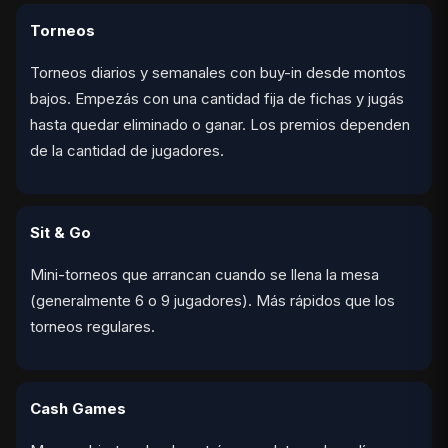
Torneos
Torneos diarios y semanales con buy-in desde montos
bajos. Empezás con una cantidad fija de fichas y jugás
hasta quedar eliminado o ganar. Los premios dependen
de la cantidad de jugadores.
Sit & Go
Mini-torneos que arrancan cuando se llena la mesa
(generalmente 6 o 9 jugadores). Más rápidos que los
torneos regulares.
Cash Games