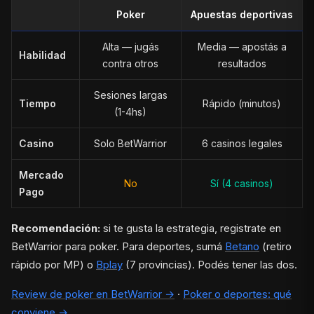
Poker
Apuestas deportivas
Alta — jugás
Media — apostás a
Habilidad
contra otros
resultados
Sesiones largas
Tiempo
Rápido (minutos)
(1-4hs)
Casino
Solo BetWarrior
6 casinos legales
Mercado
No
Sí (4 casinos)
Pago
Recomendación:
si te gusta la estrategia, registrate en
BetWarrior para poker. Para deportes, sumá
Betano
(retiro
rápido por MP) o
Bplay
(7 provincias). Podés tener las dos.
Review de poker en BetWarrior →
·
Poker o deportes: qué
conviene →