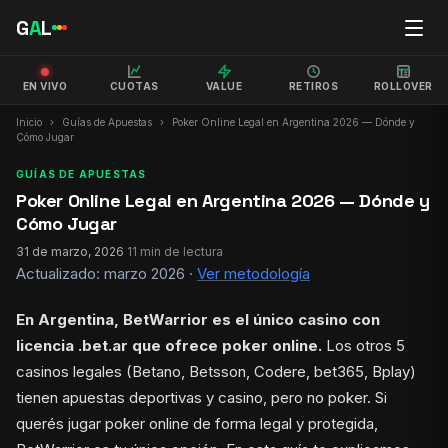
G
A
L
EN VIVO
CUOTAS
VALUE
RETIROS
ROLLOVER
Inicio
›
Guías de Apuestas
›
Poker Online Legal en Argentina 2026 — Dónde y
Cómo Jugar
GUÍAS DE APUESTAS
Poker Online Legal en Argentina 2026 — Dónde y
Cómo Jugar
31 de marzo, 2026
·
11 min de lectura
Actualizado: marzo 2026 ·
Ver metodología
En Argentina, BetWarrior es el único casino con
licencia .bet.ar que ofrece poker online.
Los otros 5
casinos legales (Betano, Betsson, Codere, bet365, Bplay)
tienen apuestas deportivas y casino, pero no poker. Si
querés jugar poker online de forma legal y protegida,