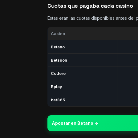
Cuotas que pagaba cada casino
Estas eran las cuotas disponibles antes del p
Casino
Betano
Betsson
Codere
Bplay
bet365
Apostar en Betano →