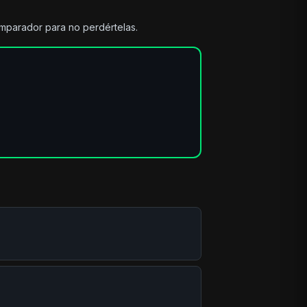
omparador para no perdértelas.