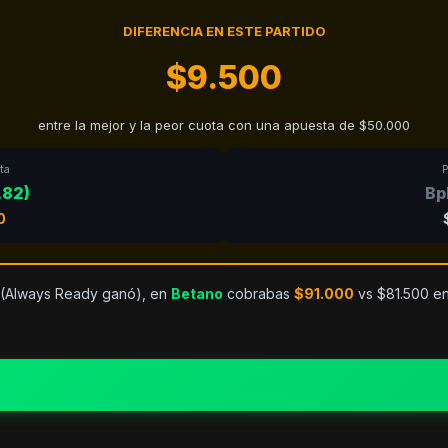
DIFERENCIA EN ESTE PARTIDO
$9.500
entre la mejor y la peor cuota con una apuesta de $50.000
ta
P
.82)
Bp
0
ó (Always Ready ganó), en
Betano
cobrabas
$91.000
vs $81.500 en