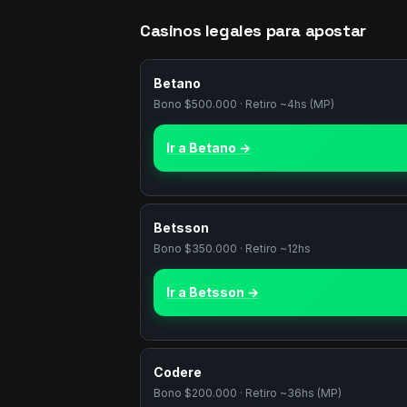
Casinos legales para apostar
Betano
Bono $500.000 · Retiro ~4hs (MP)
Ir a Betano →
Betsson
Bono $350.000 · Retiro ~12hs
Ir a Betsson →
Codere
Bono $200.000 · Retiro ~36hs (MP)