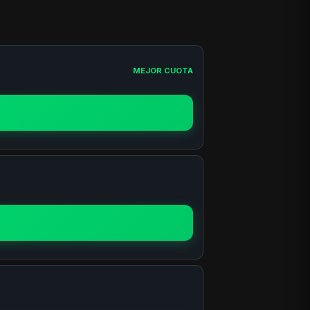
MEJOR CUOTA