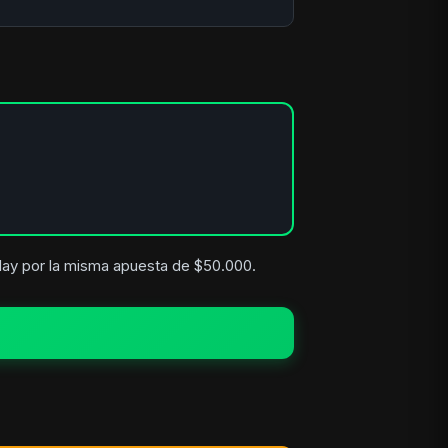
ay por la misma apuesta de $50.000.