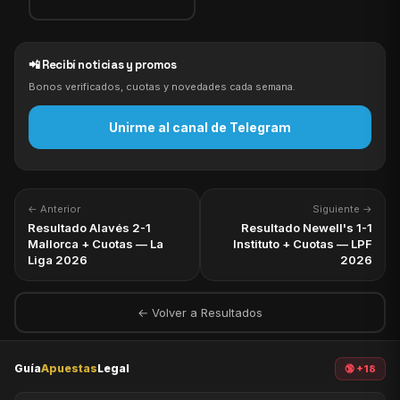
📲 Recibí noticias y promos
Bonos verificados, cuotas y novedades cada semana.
Unirme al canal de Telegram
← Anterior
Siguiente →
Resultado Alavés 2-1
Resultado Newell's 1-1
Mallorca + Cuotas — La
Instituto + Cuotas — LPF
Liga 2026
2026
← Volver a Resultados
Guía
Apuestas
Legal
🔞 +18