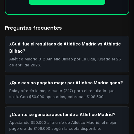
Preguntas frecuentes
¿Cuál fue el resultado de Atlético Madrid vs Athletic
Bilbao?
Atlético Madrid 3-2 Athletic Bilbao por La Liga, jugado el 25
de abril de 2026.
¿Qué casino pagaba mejor por Atlético Madrid ganó?
Bplay ofrecía la mejor cuota (2.17) para el resultado que
salió. Con $50.000 apostados, cobrabas $108.500.
¿Cuánto se ganaba apostando a Atlético Madrid?
Apostando $50.000 al triunfo de Atlético Madrid, el mejor
pago era de $106.000 según la cuota disponible.