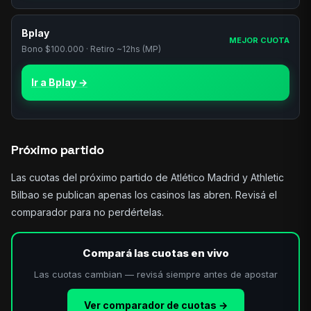
Bplay
MEJOR CUOTA
Bono $100.000 · Retiro ~12hs (MP)
Ir a Bplay →
Próximo partido
Las cuotas del próximo partido de Atlético Madrid y Athletic
Bilbao se publican apenas los casinos las abren. Revisá el
comparador para no perdértelas.
Compará las cuotas en vivo
Las cuotas cambian — revisá siempre antes de apostar
Ver comparador de cuotas →