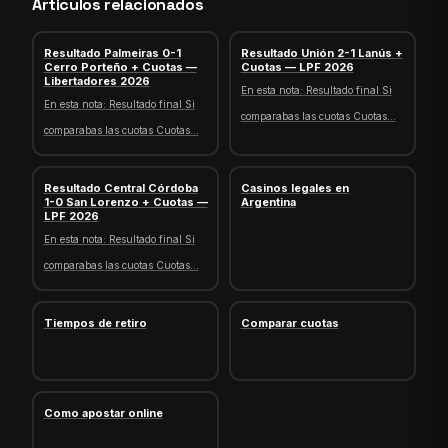
Articulos relacionados
Resultado Palmeiras 0-1
Resultado Unión 2-1 Lanús +
Cerro Porteño + Cuotas —
Cuotas — LPF 2026
Libertadores 2026
En esta nota: Resultado final Si
En esta nota: Resultado final Si
comparabas las cuotas Cuotas…
comparabas las cuotas Cuotas…
Resultado Central Córdoba
Casinos legales en
1-0 San Lorenzo + Cuotas —
Argentina
LPF 2026
En esta nota: Resultado final Si
comparabas las cuotas Cuotas…
Tiempos de retiro
Comparar cuotas
Como apostar online