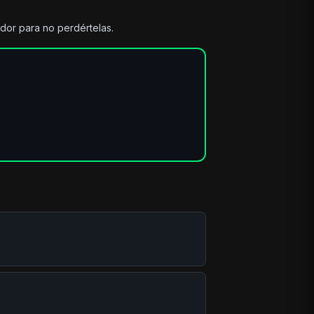
ador para no perdértelas.