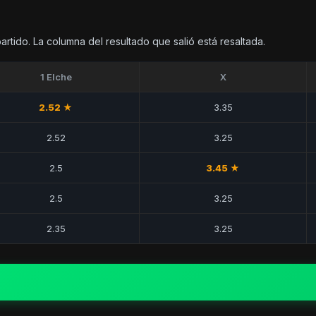
artido. La columna del resultado que salió está resaltada.
1 Elche
X
2.52 ★
3.35
2.52
3.25
2.5
3.45 ★
2.5
3.25
2.35
3.25