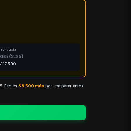
eor cuota
365 (2.35)
$117.500
5. Eso es
$8.500 más
por comparar antes