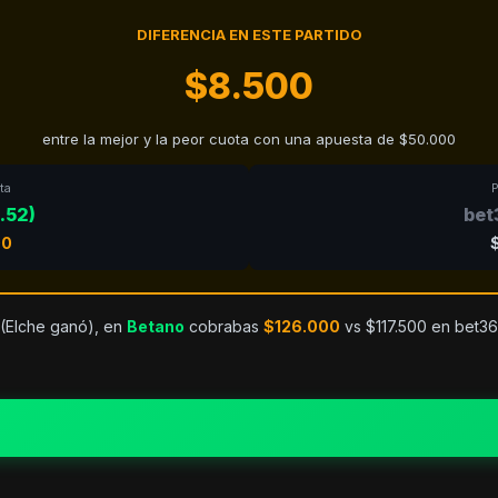
DIFERENCIA EN ESTE PARTIDO
$8.500
entre la mejor y la peor cuota con una apuesta de $50.000
ta
P
.52)
bet
00
 (Elche ganó), en
Betano
cobrabas
$126.000
vs $117.500 en bet36