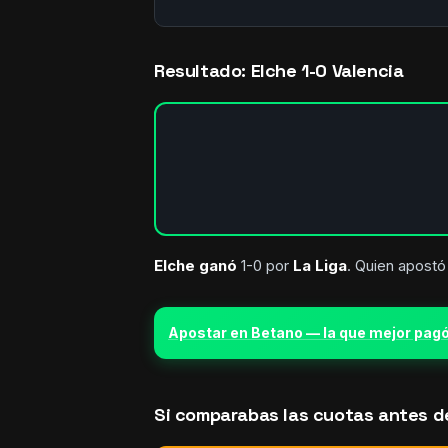
Resultado: Elche 1-0 Valencia
Elche ganó
1-0 por
La Liga
. Quien apost
Apostar en Betano — la que mejor pag
Si comparabas las cuotas antes d