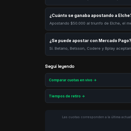
¿Cuánto se ganaba apostando a Elche
Apostando $50.000 al triunfo de Elche, el m
¿Se puede apostar con Mercado Pago
Sí. Betano, Betsson, Codere y Bplay acepta
Seguí leyendo
Comparar cuotas en vivo →
Tiempos de retiro →
Las cuotas corresponden a la última actuali