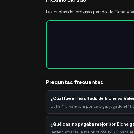
Las cuotas del próximo partido de Elche y V
Preguntas frecuentes
¿Cuál fue el resultado de Elche vs Val
Elche 1-0 Valencia por La Liga, jugado el 11 
¿Qué casino pagaba mejor por Elche g
Betano ofrecía la mejor cuota (2.52) para e