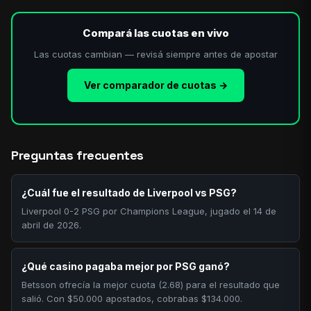
Compará las cuotas en vivo
Las cuotas cambian — revisá siempre antes de apostar
Ver comparador de cuotas →
Preguntas frecuentes
¿Cuál fue el resultado de Liverpool vs PSG?
Liverpool 0-2 PSG por Champions League, jugado el 14 de
abril de 2026.
¿Qué casino pagaba mejor por PSG ganó?
Betsson ofrecía la mejor cuota (2.68) para el resultado que
salió. Con $50.000 apostados, cobrabas $134.000.