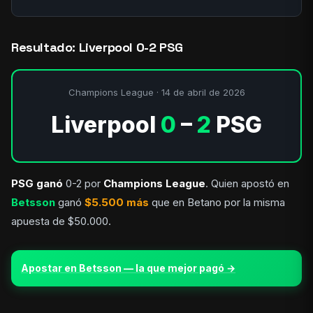
Resultado: Liverpool 0-2 PSG
Champions League · 14 de abril de 2026
Liverpool
0
–
2
PSG
PSG ganó
0-2 por
Champions League
. Quien apostó en
Betsson
ganó
$5.500 más
que en Betano por la misma
apuesta de $50.000.
Apostar en Betsson — la que mejor pagó →