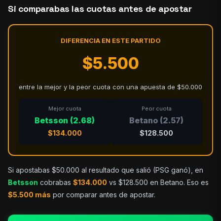
Si comparabas las cuotas antes de apostar
DIFERENCIA EN ESTE PARTIDO
$5.500
entre la mejor y la peor cuota con una apuesta de $50.000
Mejor cuota
Peor cuota
Betsson (2.68)
Betano (2.57)
$134.000
$128.500
Si apostabas $50.000 al resultado que salió (PSG ganó), en
Betsson
cobrabas
$134.000
vs $128.500 en Betano. Eso es
$5.500 más
por comparar antes de apostar.