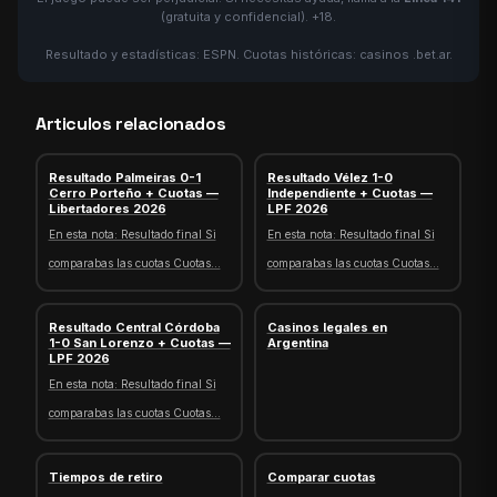
(gratuita y confidencial). +18.
Resultado y estadísticas: ESPN. Cuotas históricas: casinos .bet.ar.
Articulos relacionados
Resultado Palmeiras 0-1
Resultado Vélez 1-0
Cerro Porteño + Cuotas —
Independiente + Cuotas —
Libertadores 2026
LPF 2026
En esta nota: Resultado final Si
En esta nota: Resultado final Si
comparabas las cuotas Cuotas…
comparabas las cuotas Cuotas…
Resultado Central Córdoba
Casinos legales en
1-0 San Lorenzo + Cuotas —
Argentina
LPF 2026
En esta nota: Resultado final Si
comparabas las cuotas Cuotas…
Tiempos de retiro
Comparar cuotas