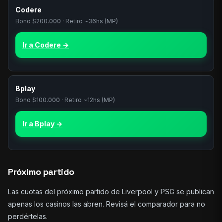
Codere
Bono $200.000 · Retiro ~36hs (MP)
Ir a Codere →
Bplay
Bono $100.000 · Retiro ~12hs (MP)
Ir a Bplay →
Próximo partido
Las cuotas del próximo partido de Liverpool y PSG se publican
apenas los casinos las abren. Revisá el comparador para no
perdértelas.