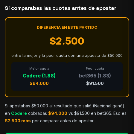
Si comparabas las cuotas antes de apostar
DIFERENCIA EN ESTE PARTIDO
$2.500
entre la mejor y la peor cuota con una apuesta de $50.000
Mejor cuota
Peor cuota
Codere (1.88)
bet365 (1.83)
$94.000
$91.500
Si apostabas $50.000 al resultado que salió (Nacional ganó),
en
Codere
cobrabas
$94.000
vs $91.500 en bet365. Eso es
$2.500 más
por comparar antes de apostar.