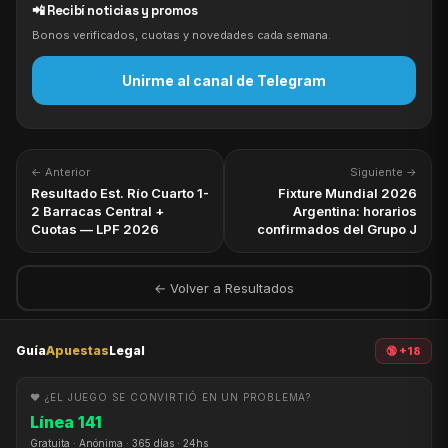
📲 Recibí noticias y promos
Bonos verificados, cuotas y novedades cada semana.
Unirme al canal de Telegram
← Anterior
Siguiente →
Resultado Est. Río Cuarto 1-
Fixture Mundial 2026
2 Barracas Central +
Argentina: horarios
Cuotas — LPF 2026
confirmados del Grupo J
← Volver a Resultados
Guía
Apuestas
Legal
🔞 +18
❤️ ¿EL JUEGO SE CONVIRTIÓ EN UN PROBLEMA?
Línea 141
Gratuita · Anónima · 365 días · 24hs