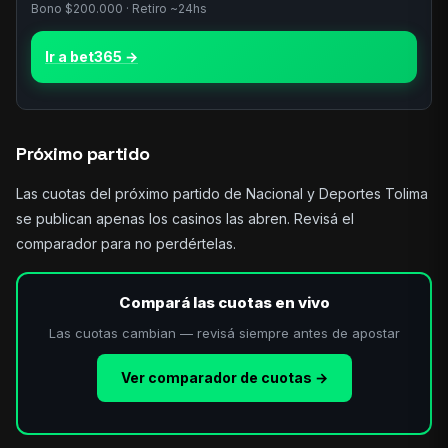
Bono $200.000 · Retiro ~24hs
Ir a bet365 →
Próximo partido
Las cuotas del próximo partido de Nacional y Deportes Tolima
se publican apenas los casinos las abren. Revisá el
comparador para no perdértelas.
Compará las cuotas en vivo
Las cuotas cambian — revisá siempre antes de apostar
Ver comparador de cuotas →