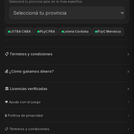
Seleccioná tu provincia para ver la línea específica
Seleccioná tu provincia
LOTBA CABA
IPLyC PBA
Lotería Córdoba
IPJyC Mendoza
📋 Términos y condiciones
💰 ¿Cómo ganamos dinero?
🏛️ Licencias verificadas
❤️ Ayuda con el juego
›
🔒 Política de privacidad
›
📋 Términos y condiciones
›