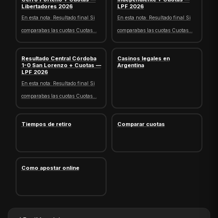
Libertadores 2026
LPF 2026
En esta nota: Resultado final Si
En esta nota: Resultado final Si
comparabas las cuotas Cuotas…
comparabas las cuotas Cuotas…
Resultado Central Córdoba
Casinos legales en
1-0 San Lorenzo + Cuotas —
Argentina
LPF 2026
En esta nota: Resultado final Si
comparabas las cuotas Cuotas…
Tiempos de retiro
Comparar cuotas
Como apostar online