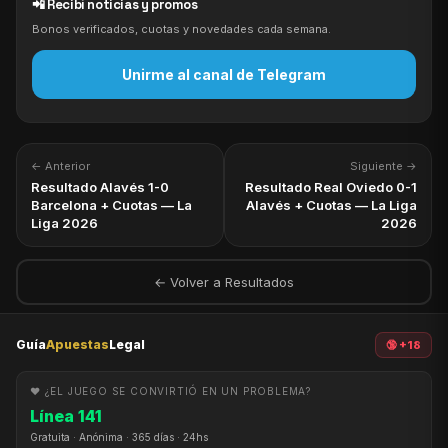
📲 Recibí noticias y promos
Bonos verificados, cuotas y novedades cada semana.
Unirme al canal de Telegram
← Anterior
Siguiente →
Resultado Alavés 1-0
Resultado Real Oviedo 0-1
Barcelona + Cuotas — La
Alavés + Cuotas — La Liga
Liga 2026
2026
← Volver a Resultados
Guía
Apuestas
Legal
🔞 +18
❤️ ¿EL JUEGO SE CONVIRTIÓ EN UN PROBLEMA?
Línea 141
Gratuita · Anónima · 365 días · 24hs