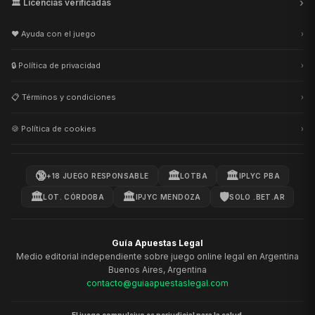
🏛️ Licencias verificadas
❤️ Ayuda con el juego
›
🔒 Política de privacidad
›
📋 Términos y condiciones
›
🍪 Política de cookies
›
🔞
🏛️
🏛️
+18 JUEGO RESPONSABLE
LOTBA
IPLYC PBA
🏛️
🏛️
🛡️
LOT. CÓRDOBA
IPJYC MENDOZA
SOLO .BET.AR
Guía Apuestas Legal
Medio editorial independiente sobre juego online legal en Argentina
Buenos Aires, Argentina
contacto@guiaapuestaslegal.com