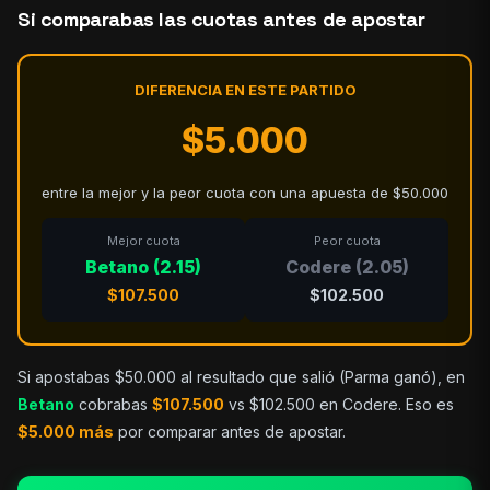
Si comparabas las cuotas antes de apostar
DIFERENCIA EN ESTE PARTIDO
$5.000
entre la mejor y la peor cuota con una apuesta de $50.000
Mejor cuota
Peor cuota
Betano (2.15)
Codere (2.05)
$107.500
$102.500
Si apostabas $50.000 al resultado que salió (Parma ganó), en
Betano
cobrabas
$107.500
vs $102.500 en Codere. Eso es
$5.000 más
por comparar antes de apostar.