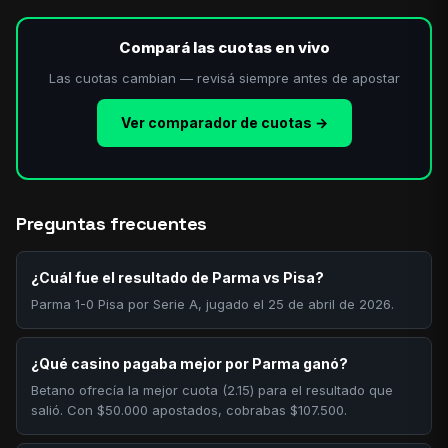
Compará las cuotas en vivo
Las cuotas cambian — revisá siempre antes de apostar
Ver comparador de cuotas →
Preguntas frecuentes
¿Cuál fue el resultado de Parma vs Pisa?
Parma 1-0 Pisa por Serie A, jugado el 25 de abril de 2026.
¿Qué casino pagaba mejor por Parma ganó?
Betano ofrecía la mejor cuota (2.15) para el resultado que
salió. Con $50.000 apostados, cobrabas $107.500.