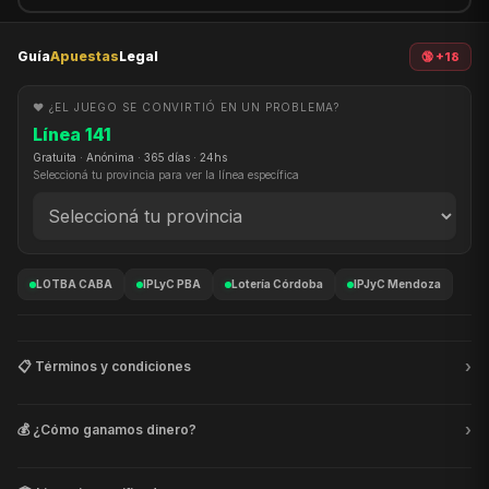
Guía
Apuestas
Legal
🔞 +18
❤️ ¿EL JUEGO SE CONVIRTIÓ EN UN PROBLEMA?
Línea 141
Gratuita · Anónima · 365 días · 24hs
Seleccioná tu provincia para ver la línea específica
Seleccioná tu provincia
LOTBA CABA
IPLyC PBA
Lotería Córdoba
IPJyC Mendoza
📋 Términos y condiciones
💰 ¿Cómo ganamos dinero?