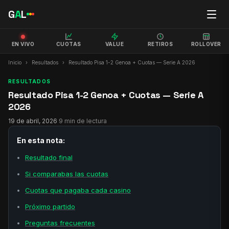
G
A
L
EN VIVO
CUOTAS
VALUE
RETIROS
ROLLOVER
Inicio
›
Resultados
›
Resultado Pisa 1-2 Genoa + Cuotas — Serie A 2026
RESULTADOS
Resultado Pisa 1-2 Genoa + Cuotas — Serie A
2026
19 de abril, 2026
·
9 min de lectura
En esta nota:
Resultado final
Si comparabas las cuotas
Cuotas que pagaba cada casino
Próximo partido
Preguntas frecuentes