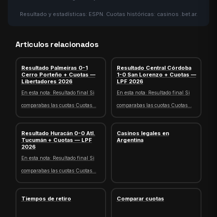
Resultado y estadísticas: ESPN. Cuotas históricas: casinos .bet.ar.
Articulos relacionados
Resultado Palmeiras 0-1
Resultado Central Córdoba
Cerro Porteño + Cuotas —
1-0 San Lorenzo + Cuotas —
Libertadores 2026
LPF 2026
En esta nota: Resultado final Si
En esta nota: Resultado final Si
comparabas las cuotas Cuotas…
comparabas las cuotas Cuotas…
Resultado Huracán 0-0 Atl.
Casinos legales en
Tucumán + Cuotas — LPF
Argentina
2026
En esta nota: Resultado final Si
comparabas las cuotas Cuotas…
Tiempos de retiro
Comparar cuotas