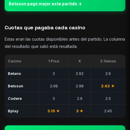
Betsson pagó mejor este partido →
Cuotas que pagaba cada casino
Estas eran las cuotas disponibles antes del partido. La columna
del resultado que salió está resaltada.
Casino
1 Pisa
X
2 Genoa
Betano
3
2.92
2.6
Betsson
2.98
2.98
2.62 ★
Codere
3
2.9
2.5
Bplay
3.15 ★
3 ★
2.45