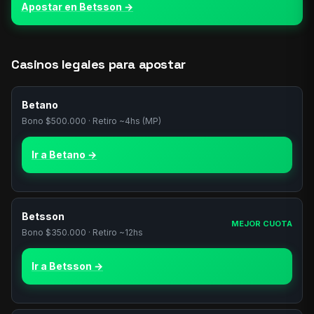
Apostar en Betsson →
Casinos legales para apostar
Betano
Bono $500.000 · Retiro ~4hs (MP)
Ir a Betano →
Betsson
MEJOR CUOTA
Bono $350.000 · Retiro ~12hs
Ir a Betsson →