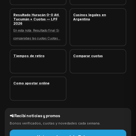
Resultado Huracán 0-0 Atl.
Casinos legales en
Tucumán + Cuotas — LPF
Argentina
2026
En esta nota: Resultado final Si
comparabas las cuotas Cuotas…
Tiempos de retiro
Comparar cuotas
Como apostar online
📲 Recibí noticias y promos
Bonos verificados, cuotas y novedades cada semana.