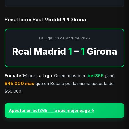
Resultado: Real Madrid 1-1 Girona
La Liga · 10 de abril de 2026
Real Madrid
1
–
1
Girona
Empate
1-1 por
La Liga
. Quien apostó en
bet365
ganó
$45.000 más
que en Betano por la misma apuesta de
$50.000.
Apostar en bet365 — la que mejor pagó →