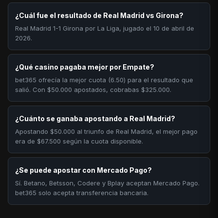
¿Cuál fue el resultado de Real Madrid vs Girona?
Real Madrid 1-1 Girona por La Liga, jugado el 10 de abril de
2026.
¿Qué casino pagaba mejor por Empate?
bet365 ofrecía la mejor cuota (6.50) para el resultado que
salió. Con $50.000 apostados, cobrabas $325.000.
¿Cuánto se ganaba apostando a Real Madrid?
Apostando $50.000 al triunfo de Real Madrid, el mejor pago
era de $67.500 según la cuota disponible.
¿Se puede apostar con Mercado Pago?
Sí. Betano, Betsson, Codere y Bplay aceptan Mercado Pago.
bet365 solo acepta transferencia bancaria.