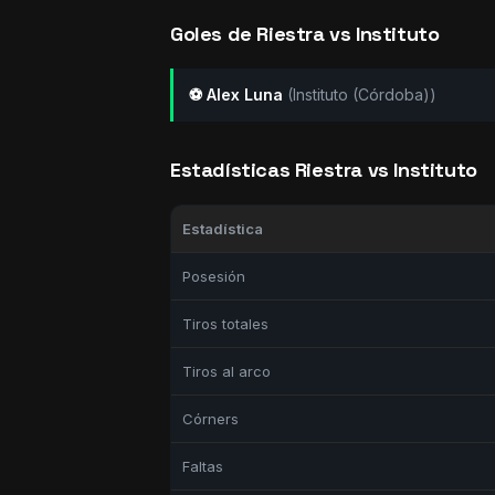
Goles de Riestra vs Instituto
⚽ Alex Luna
(Instituto (Córdoba))
Estadísticas Riestra vs Instituto
Estadística
Posesión
Tiros totales
Tiros al arco
Córners
Faltas