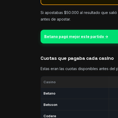
Si apostabas $50.000 al resultado que salió 
antes de apostar.
Betano pagó mejor este partido →
Cuotas que pagaba cada casino
Estas eran las cuotas disponibles antes del p
Casino
Betano
Betsson
Codere