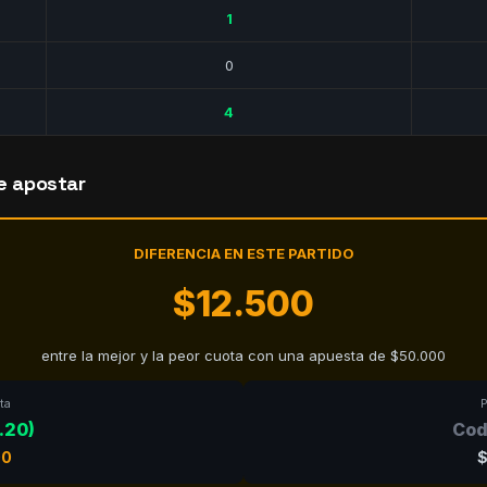
1
0
4
e apostar
DIFERENCIA EN ESTE PARTIDO
$12.500
entre la mejor y la peor cuota con una apuesta de $50.000
ta
P
.20)
Cod
00
$