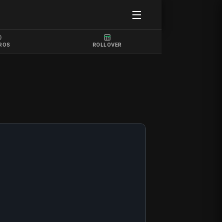
ROS
ROLLOVER