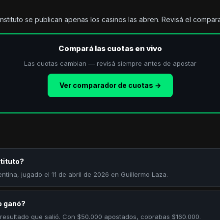
Instituto se publican apenas los casinos las abren. Revisá el compar
Compará las cuotas en vivo
Las cuotas cambian — revisá siempre antes de apostar
Ver comparador de cuotas →
stituto?
gentina, jugado el 11 de abril de 2026 en Guillermo Laza.
o ganó?
l resultado que salió. Con $50.000 apostados, cobrabas $160.000.