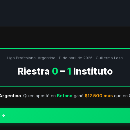
Liga Profesional Argentina · 11 de abril de 2026 · Guillermo Laza
Riestra
0
–
1
Instituto
 Argentina
. Quien apostó en
Betano
ganó
$12.500 más
que en 
ó →