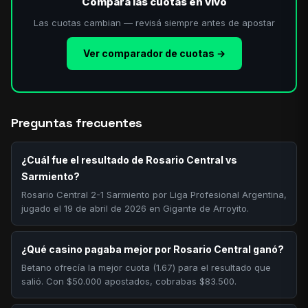
Compará las cuotas en vivo
Las cuotas cambian — revisá siempre antes de apostar
Ver comparador de cuotas →
Preguntas frecuentes
¿Cuál fue el resultado de Rosario Central vs
Sarmiento?
Rosario Central 2-1 Sarmiento por Liga Profesional Argentina,
jugado el 19 de abril de 2026 en Gigante de Arroyito.
¿Qué casino pagaba mejor por Rosario Central ganó?
Betano ofrecía la mejor cuota (1.67) para el resultado que
salió. Con $50.000 apostados, cobrabas $83.500.