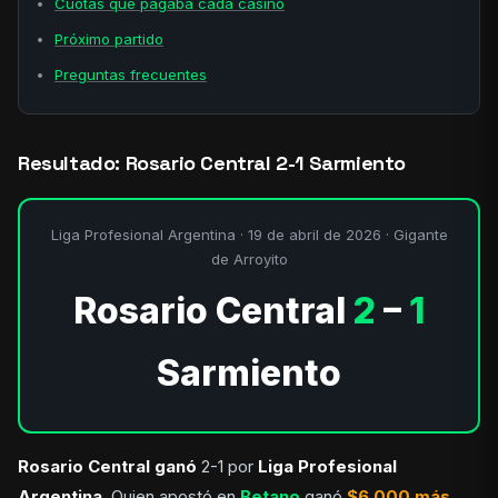
Cuotas que pagaba cada casino
Próximo partido
Preguntas frecuentes
Resultado: Rosario Central 2-1 Sarmiento
Liga Profesional Argentina · 19 de abril de 2026 · Gigante
de Arroyito
Rosario Central
2
–
1
Sarmiento
Rosario Central ganó
2-1 por
Liga Profesional
Argentina
. Quien apostó en
Betano
ganó
$6.000 más