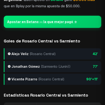
que en Bplay por la misma apuesta de $50.000.
Apostar en Betano — la que mejor pagó →
Goles de Rosario Central vs Sarmiento
⚽ Alejo Veliz
(Rosario Central)
42′
⚽ Jonathan Gómez
(Sarmiento (Junín))
77′
⚽ Vicente Pizarro
(Rosario Central)
90’+11′
Estadísticas Rosario Central vs Sarmiento