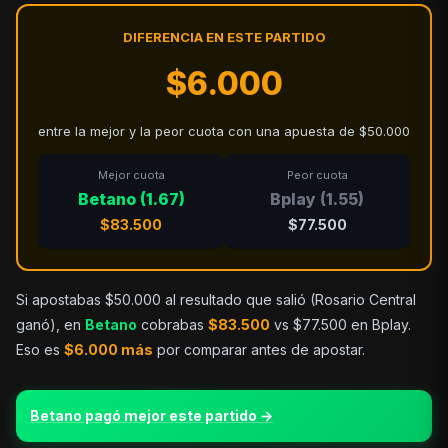
DIFERENCIA EN ESTE PARTIDO
$6.000
entre la mejor y la peor cuota con una apuesta de $50.000
Mejor cuota
Peor cuota
Betano (1.67)
Bplay (1.55)
$83.500
$77.500
Si apostabas $50.000 al resultado que salió (Rosario Central
ganó), en
Betano
cobrabas
$83.500
vs $77.500 en Bplay.
Eso es
$6.000 más
por comparar antes de apostar.
Betano pagó mejor este partido →