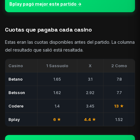
Bplay pagó mejor este partido →
Cuotas que pagaba cada casino
Estas eran las cuotas disponibles antes del partido. La columna
del resultado que salió está resaltada.
Casino
1 Sassuolo
X
2 Como
Betano
1.65
3.1
7.8
Betsson
1.62
2.92
7.7
Codere
1.4
3.45
13 ★
Bplay
6 ★
4.4 ★
1.52