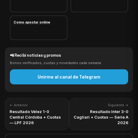
Como apostar online
📲 Recibí noticias y promos
Bonos verificados, cuotas y novedades cada semana.
Unirme al canal de Telegram
← Anterior
Siguiente →
Resultado Vélez 1-0
Resultado Inter 3-0
Central Córdoba + Cuotas
Cagliari + Cuotas — Serie A
— LPF 2026
2026