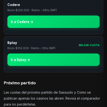
Codere
Bono $200.000 · Retiro ~36hs (MP)
Ir a Codere →
Bplay
MEJOR CUOTA
Bono $100.000 · Retiro ~12hs (MP)
Ir a Bplay →
Próximo partido
Las cuotas del próximo partido de Sassuolo y Como se
publican apenas los casinos las abren. Revisá el comparador
para no perdértelas.