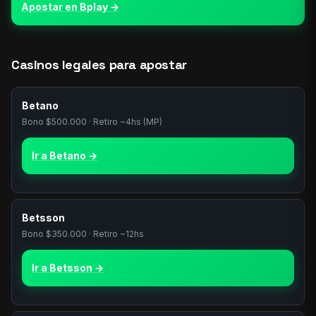
Apostar en Bplay →
Casinos legales para apostar
Betano
Bono $500.000 · Retiro ~4hs (MP)
Ir a Betano →
Betsson
Bono $350.000 · Retiro ~12hs
Ir a Betsson →