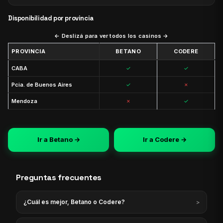
Disponibilidad por provincia
PROVINCIA
BETANO
CODERE
CABA
✓
✓
Pcia. de Buenos Aires
✓
✗
Mendoza
✗
✓
Ir a Betano →
Ir a Codere →
Preguntas frecuentes
¿Cuál es mejor, Betano o Codere?
>