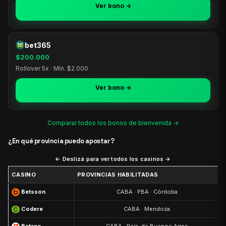
Ver bono →
bet365
$200.000
Rollover 5x · Mín. $2.000
Ver bono →
Comparar todos los bonos de bienvenida →
¿En qué provincia puedo apostar?
CASINO
PROVINCIAS HABILITADAS
Betsson
CABA · PBA · Córdoba
Codere
CABA · Mendoza
Betano
CABA · Pcia. de Buenos Aires