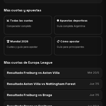
Más cuotas y apuestas
📊 Todas las cuotas
⚽ Apuestas deportivas
Comparador completo
Guía completa Argentina
🏆 Mundial 2026
📋 Cómo apostar
Cuotas y guía para apostar
Guía para principiantes
Más cuotas de Europa League
Resultado Freiburg vs Aston Villa
Mié 20/5
Resultado Aston Villa vs Nottingham Forest
Jue 7/5
Resultado Freiburg vs Braga
Jue 7/5
Resultado Braga vs Freiburg