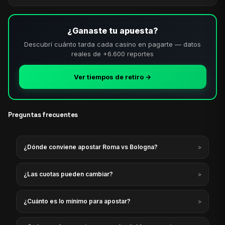
¿Ganaste tu apuesta?
Descubrí cuánto tarda cada casino en pagarte — datos
reales de +6.600 reportes
Ver tiempos de retiro →
Preguntas frecuentes
¿Dónde conviene apostar Roma vs Bologna?
>
¿Las cuotas pueden cambiar?
>
¿Cuánto es lo mínimo para apostar?
>