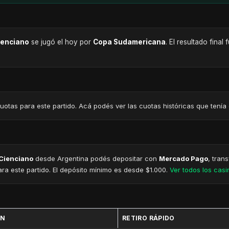
ienciano
se jugó el hoy por
Copa Sudamericana
. El resultado final
uotas para este partido. Acá podés ver las cuotas históricas que tenía
 Cienciano
desde Argentina podés depositar con
Mercado Pago
, tran
ra este partido. El depósito mínimo es desde $1.000.
Ver todos los ca
ON
RETIRO RÁPIDO