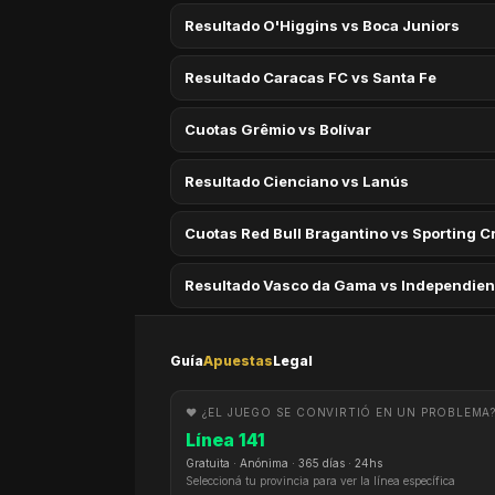
Resultado O'Higgins vs Boca Juniors
Resultado Caracas FC vs Santa Fe
Cuotas Grêmio vs Bolívar
Resultado Cienciano vs Lanús
Cuotas Red Bull Bragantino vs Sporting Cr
Resultado Vasco da Gama vs Independien
Guía
Apuestas
Legal
❤️ ¿EL JUEGO SE CONVIRTIÓ EN UN PROBLEMA
Línea 141
Gratuita · Anónima · 365 días · 24hs
Seleccioná tu provincia para ver la línea específica