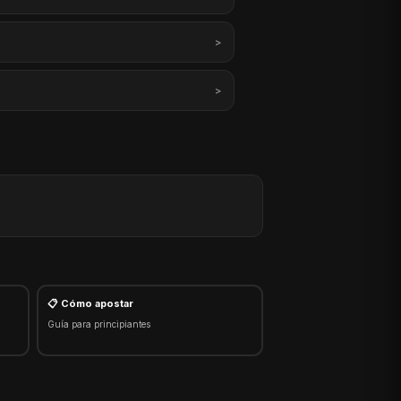
>
>
📋 Cómo apostar
Guía para principiantes