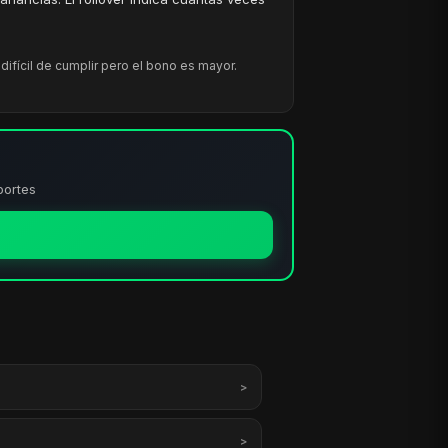
difícil de cumplir pero el bono es mayor.
portes
>
>