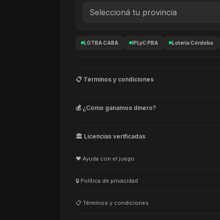
Seleccioná tu provincia
LOTBA CABA
IPLyC PBA
Lotería Córdoba
📋 Términos y condiciones
💰 ¿Cómo ganamos dinero?
🏛️ Licencias verificadas
❤️ Ayuda con el juego
🔒 Política de privacidad
📋 Términos y condiciones