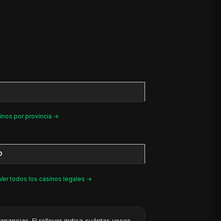
inos por provincia →
O
Ver todos los casinos legales →
anancias. El rollover indica cuántas veces