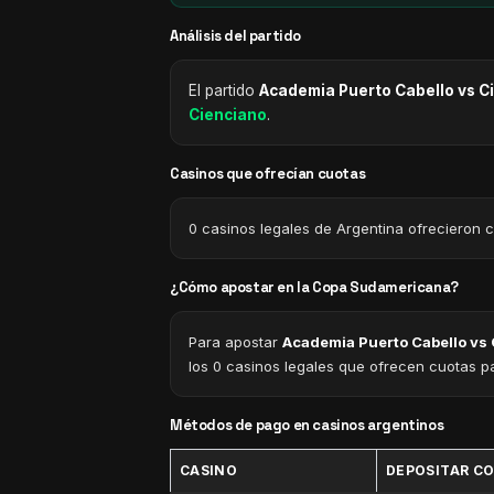
Análisis del partido
El partido
Academia Puerto Cabello vs C
Cienciano
.
Casinos que ofrecían cuotas
0 casinos legales de Argentina ofrecieron c
¿Cómo apostar en la Copa Sudamericana?
Para apostar
Academia Puerto Cabello vs
los 0 casinos legales que ofrecen cuotas pa
Métodos de pago en casinos argentinos
CASINO
DEPOSITAR C