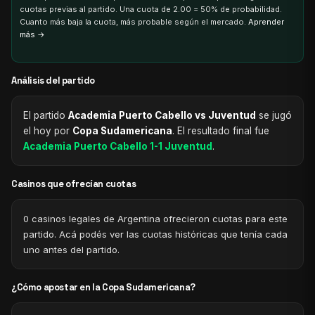
cuotas previas al partido. Una cuota de 2.00 = 50% de probabilidad.
Cuanto más baja la cuota, más probable según el mercado.
Aprender
más →
Análisis del partido
El partido
Academia Puerto Cabello vs Juventud
se jugó
el hoy por
Copa Sudamericana
. El resultado final fue
Academia Puerto Cabello 1-1 Juventud
.
Casinos que ofrecían cuotas
0 casinos legales de Argentina ofrecieron cuotas para este
partido. Acá podés ver las cuotas históricas que tenía cada
uno antes del partido.
¿Cómo apostar en la Copa Sudamericana?