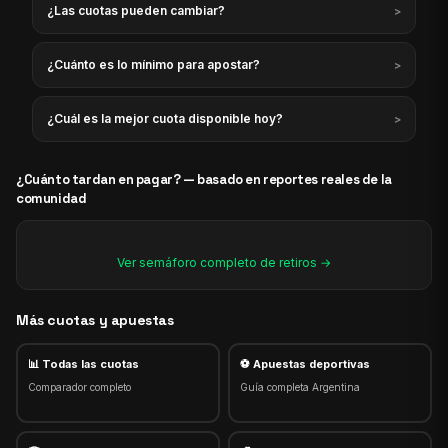
¿Las cuotas pueden cambiar?
>
¿Cuánto es lo mínimo para apostar?
>
¿Cuál es la mejor cuota disponible hoy?
>
¿Cuánto tardan en pagar? — basado en reportes reales de la
comunidad
Ver semáforo completo de retiros →
Más cuotas y apuestas
📊 Todas las cuotas
⚽ Apuestas deportivas
Comparador completo
Guía completa Argentina