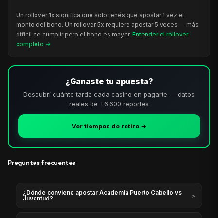
Un rollover 1x significa que solo tenés que apostar 1 vez el
monto del bono. Un rollover 5x requiere apostar 5 veces — más
difícil de cumplir pero el bono es mayor.
Entender el rollover
completo →
¿Ganaste tu apuesta?
Descubrí cuánto tarda cada casino en pagarte — datos
reales de +6.600 reportes
Ver tiempos de retiro →
Preguntas frecuentes
¿Dónde conviene apostar Academia Puerto Cabello vs
>
Juventud?