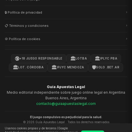
🔒 Política de privacidad
›
📋 Términos y condiciones
›
🍪 Política de cookies
›
🔞
🏛️
🏛️
+18 JUEGO RESPONSABLE
LOTBA
IPLYC PBA
🏛️
🏛️
🛡️
LOT. CÓRDOBA
IPJYC MENDOZA
SOLO .BET.AR
Guía Apuestas Legal
Medio editorial independiente sobre juego online legal en Argentina
Buenos Aires, Argentina
contacto@guiaapuestaslegal.com
El juego compulsivo es perjudicial para la salud.
© 2026 Guía Apuestas Legal · Todos los derechos reservados
Solo para mayores de 18 años residentes en Argentina.
Usamos cookies propias y de terceros (Google
Privacidad
·
Términos
·
Cookies