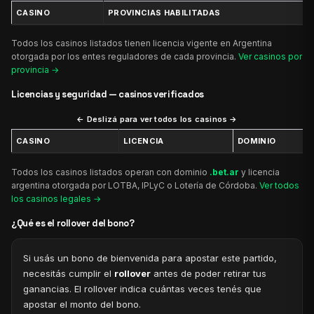
CASINO
PROVINCIAS HABILITADAS
Todos los casinos listados tienen licencia vigente en Argentina
otorgada por los entes reguladores de cada provincia.
Ver casinos por
provincia →
Licencias y seguridad — casinos verificados
CASINO
LICENCIA
DOMINIO
Todos los casinos listados operan con dominio
.bet.ar
y licencia
argentina otorgada por LOTBA, IPLyC o Lotería de Córdoba.
Ver todos
los casinos legales →
¿Qué es el rollover del bono?
Si usás un bono de bienvenida para apostar este partido,
necesitás cumplir el
rollover
antes de poder retirar tus
ganancias. El rollover indica cuántas veces tenés que
apostar el monto del bono.