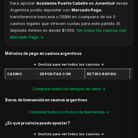
Para apostar
Academia Puerto Cabello vs Juventud
desde
Argentina podés depositar con
Mercado Pago
,
transferencia bancaria o DEBIN en cualquiera de los 0
casinos legales que ofrecen cuotas para este partido. El
depósito mínimo es desde $1.000.
Ver todos los casinos con
Mercado Pago →
Métodos de pago en casinos argentinos
CASINO
DEPOSITAR CON
RETIRO RÁPIDO
Comparar todos los tiempos de retiro →
Bonos de bienvenida en casinos argentinos
Comparar todos los bonos de bienvenida →
¿En qué provincia puedo apostar?