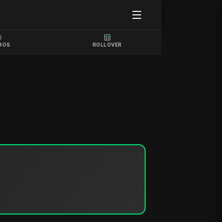
ROS
ROLLOVER