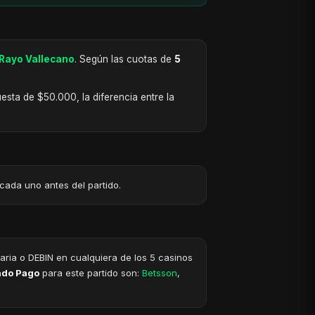
 Rayo Vallecano
. Según las cuotas de
5
esta de $50.000, la diferencia entre la
 cada uno antes del partido.
aria o DEBIN en cualquiera de los 5 casinos
do Pago
para este partido son:
Betsson
,