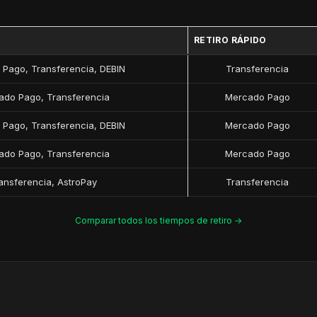
RETIRO RÁPIDO
Pago, Transferencia, DEBIN
Transferencia
ado Pago, Transferencia
Mercado Pago
Pago, Transferencia, DEBIN
Mercado Pago
ado Pago, Transferencia
Mercado Pago
ansferencia, AstroPay
Transferencia
Comparar todos los tiempos de retiro →