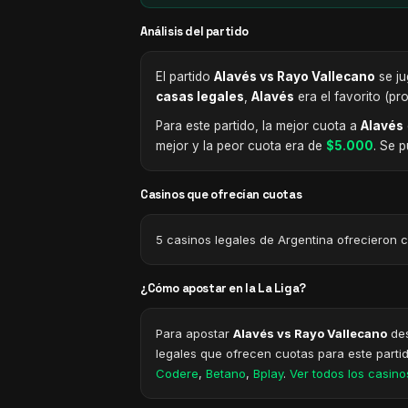
Análisis del partido
El partido
Alavés vs Rayo Vallecano
se ju
casas legales
,
Alavés
era el favorito (pro
Para este partido, la mejor cuota a
Alavés
mejor y la peor cuota era de
$5.000
. Se 
Casinos que ofrecían cuotas
5 casinos legales de Argentina ofrecieron c
¿Cómo apostar en la La Liga?
Para apostar
Alavés vs Rayo Vallecano
des
legales que ofrecen cuotas para este parti
Codere
,
Betano
,
Bplay
.
Ver todos los casi