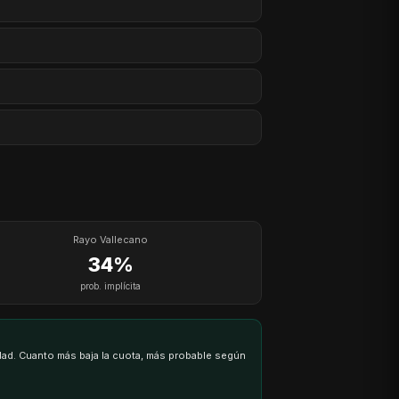
Rayo Vallecano
34%
prob. implícita
idad. Cuanto más baja la cuota, más probable según