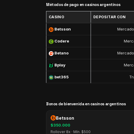
Métodos de pago en casinos argentinos
CASINO
DEPOSITAR CON
Betsson
Mercado 
Codere
Merc
Betano
Mercado 
Bplay
Merc
bet365
Tr
Bonos de bienvenida en casinos argentinos
Betsson
$350.000
Rollover 8x · Mín. $500