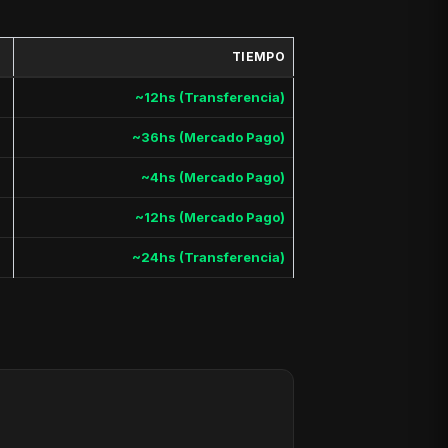
TIEMPO
~12hs (Transferencia)
~36hs (Mercado Pago)
~4hs (Mercado Pago)
~12hs (Mercado Pago)
~24hs (Transferencia)