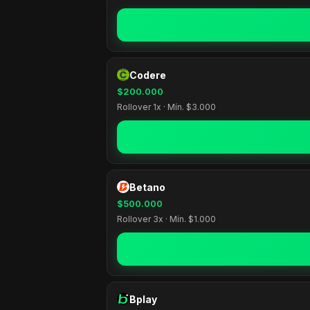
Codere
$200.000
Rollover 1x · Mín. $3.000
Betano
$500.000
Rollover 3x · Mín. $1.000
Bplay