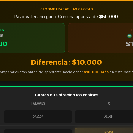
SI COMPARABAS LAS CUOTAS
Rayo Vallecano ganó. Con una apuesta de
$50.000
:
TA
P
95)
00
$
Diferencia: $10.000
omparar cuotas antes de apostar te hacía ganar
$10.000 más
en este parti
Cuotas que ofrecían los casinos
1 ALAVÉS
X
2.42
3.35
MEJOR