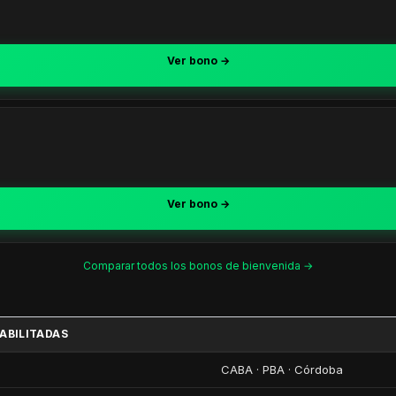
Ver bono →
Ver bono →
Comparar todos los bonos de bienvenida →
ABILITADAS
CABA · PBA · Córdoba