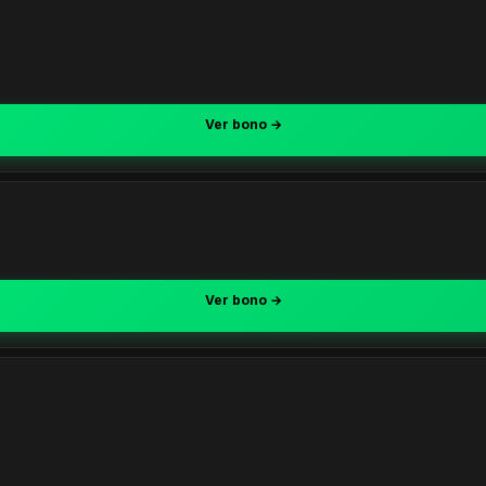
Ver bono →
Ver bono →