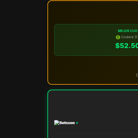
MEJOR CUO
Codere (1
$52.5
C
Betsson