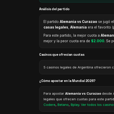
Análisis del partido
El partido
Alemania vs Curazao
se jugó e
casas legales
,
Alemania
era el favorito (
Para este partido, la mejor cuota a
Aleman
mejor y la peor cuota era de
$2.000
. Se 
Casinos que ofrecían cuotas
5 casinos legales de Argentina ofrecieron c
¿Cómo apostar en la Mundial 2026?
Para apostar
Alemania vs Curazao
desde A
legales que ofrecen cuotas para este parti
Codere
,
Betano
,
Bplay
.
Ver todos los casi