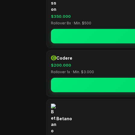
$350.000
Rollover 8x · Mín. $500
Codere
$200.000
Rollover 1x · Mín. $3.000
Betano