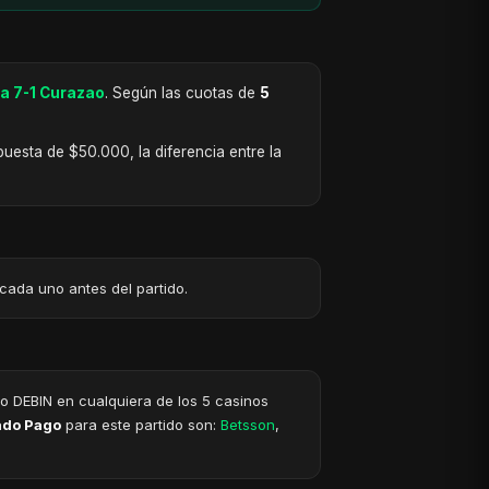
a 7-1 Curazao
. Según las cuotas de
5
puesta de $50.000, la diferencia entre la
 cada uno antes del partido.
 o DEBIN en cualquiera de los 5 casinos
do Pago
para este partido son:
Betsson
,