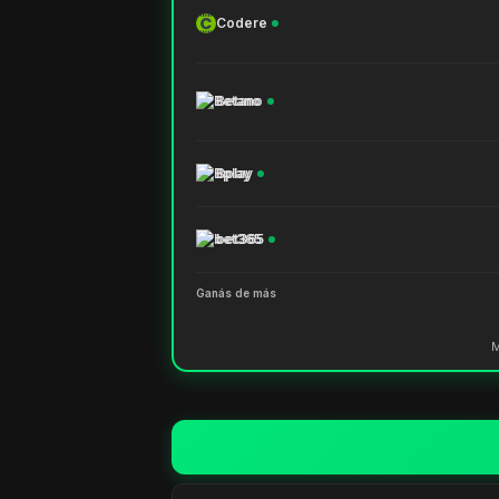
Codere
Betano
Bplay
bet365
Ganás de más
M