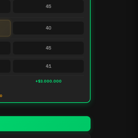
45
40
45
41
+$3.000.000
0