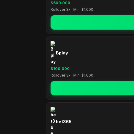
$500.000
Rollover 3x · Mín. $1.000
Bplay
$100.000
Rollover 3x · Mín. $1.000
bet365