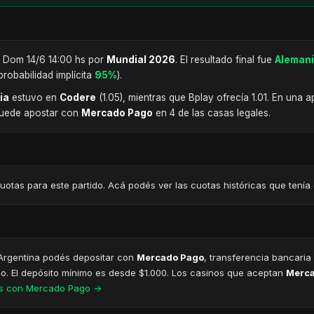
l Dom 14/6 14:00 hs por
Mundial 2026
. El resultado final fue
Alemani
probabilidad implícita
95%
).
ia
estuvo en
Codere
(1.05), mientras que Bplay ofrecía 1.01. En una a
puede apostar con
Mercado Pago
en 4 de las casas legales.
uotas para este partido. Acá podés ver las cuotas históricas que tenía
rgentina podés depositar con
Mercado Pago
, transferencia bancaria
do. El depósito mínimo es desde $1.000. Los casinos que aceptan
Merca
nos con Mercado Pago →