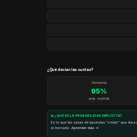
¿Qué decían las cuotas?
Alemania
95%
prob. implícita
📊 ¿QUÉ ES LA PROBABILIDAD IMPLÍCITA?
Es lo que las casas de apuestas "creían" que iba a
el mercado.
Aprender más →