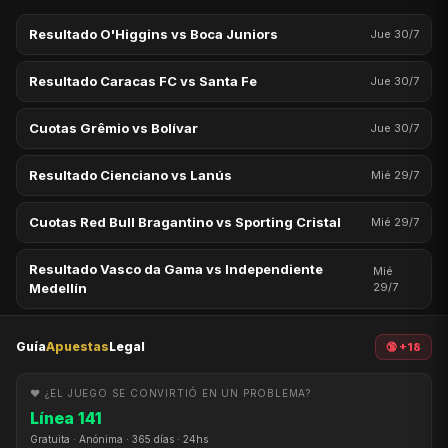
Resultado O'Higgins vs Boca Juniors
Jue 30/7
Resultado Caracas FC vs Santa Fe
Jue 30/7
Cuotas Grêmio vs Bolívar
Jue 30/7
Resultado Cienciano vs Lanús
Mié 29/7
Cuotas Red Bull Bragantino vs Sporting Cristal
Mié 29/7
Resultado Vasco da Gama vs Independiente
Mié
Medellín
29/7
Guía
Apuestas
Legal
🔞 +18
❤️ ¿EL JUEGO SE CONVIRTIÓ EN UN PROBLEMA?
Línea 141
Gratuita · Anónima · 365 días · 24hs