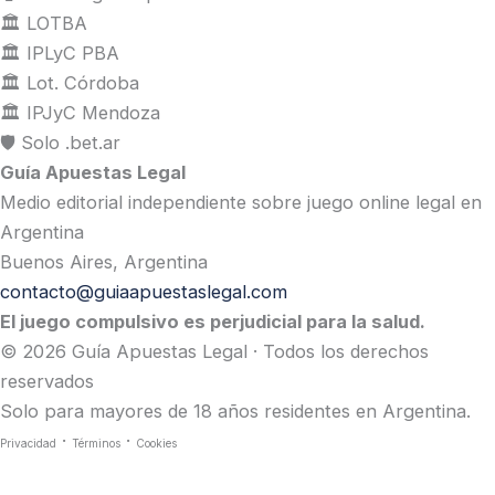
🏛️
LOTBA
🏛️
IPLyC PBA
🏛️
Lot. Córdoba
🏛️
IPJyC Mendoza
🛡️
Solo .bet.ar
Guía Apuestas Legal
Medio editorial independiente sobre juego online legal en
Argentina
Buenos Aires, Argentina
contacto@guiaapuestaslegal.com
El juego compulsivo es perjudicial para la salud.
© 2026 Guía Apuestas Legal · Todos los derechos
reservados
Solo para mayores de 18 años residentes en Argentina.
·
·
Privacidad
Términos
Cookies