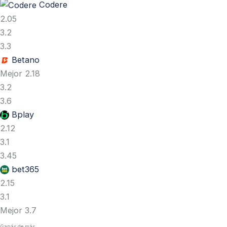
Codere
2.05
3.2
3.3
Betano
Mejor
2.18
3.2
3.6
Bplay
2.12
3.1
3.45
bet365
2.15
3.1
Mejor
3.7
Ganás de más