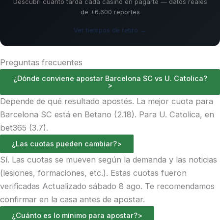
Descubrí cuánto tarda cada casino en pagarte — datos reales
de +6.600 reportes
Ver tiempos de retiro →
Preguntas frecuentes
¿Dónde conviene apostar Barcelona SC vs U. Catolica?
>
Depende de qué resultado apostés. La mejor cuota para
Barcelona SC está en Betano (2.18). Para U. Catolica, en
bet365 (3.7).
¿Las cuotas pueden cambiar?
>
Sí. Las cuotas se mueven según la demanda y las noticias
(lesiones, formaciones, etc.). Estas cuotas fueron
verificadas Actualizado sábado 8 ago. Te recomendamos
confirmar en la casa antes de apostar.
¿Cuánto es lo mínimo para apostar?
>