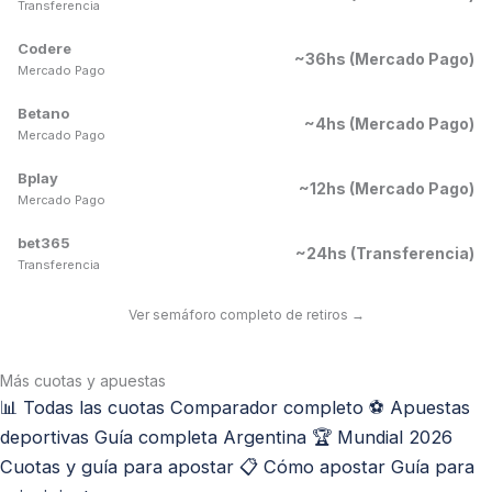
Transferencia
Codere
~36hs (Mercado Pago)
Mercado Pago
Betano
~4hs (Mercado Pago)
Mercado Pago
Bplay
~12hs (Mercado Pago)
Mercado Pago
bet365
~24hs (Transferencia)
Transferencia
Ver semáforo completo de retiros →
Más cuotas y apuestas
📊 Todas las cuotas
Comparador completo
⚽ Apuestas
deportivas
Guía completa Argentina
🏆 Mundial 2026
Cuotas y guía para apostar
📋 Cómo apostar
Guía para