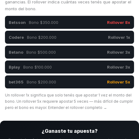
ganancias. El rollover indica cuántas veces tenés que apostar el
monto del bono.
Betsson
Bono $350.000
Rollover 8x
Codere
Bono $200.000
Rollover 1x
Betano
Bono $500.000
Rollover 3x
Bplay
Bono $100.000
Rollover 3x
bet365
Bono $200.000
Rollover 5x
Un rollover 1x significa que solo tenés que apostar 1 vez el monto del
bono. Un rollover 5x requiere apostar 5 veces — más difícil de cumplir
pero el bono es mayor.
Entender el rollover completo →
¿Ganaste tu apuesta?