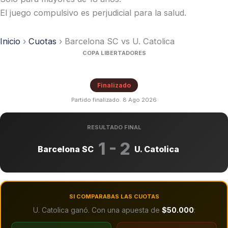
El juego compulsivo es perjudicial para la salud.
Inicio
›
Cuotas
›
Barcelona SC vs U. Catolica
COPA LIBERTADORES
Resultado Barcelona SC vs U. Catolica
Finalizado
Partido finalizado. 8 Ago 2026
RESULTADO FINAL
1 - 2
Barcelona SC
U. Catolica
SI COMPARABAS LAS CUOTAS
U. Catolica ganó. Con una apuesta de
$50.000
: