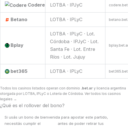
Codere
LOTBA · IPJyC
codere.bet
Betano
LOTBA · IPLyC
betano.bet.
LOTBA · IPLyC · Lot.
Córdoba · IPJyC · Lot.
Bplay
bplay.bet.a
Santa Fe · Lot. Entre
Ríos · Lot. Jujuy
bet365
LOTBA · IPLyC
bet365.bet
Todos los casinos listados operan con dominio
.bet.ar
y licencia argentina
otorgada por LOTBA, IPLyC o Lotería de Córdoba.
Ver todos los casinos
legales →
¿Qué es el rollover del bono?
Si usás un bono de bienvenida para apostar este partido,
necesitás cumplir el
rollover
antes de poder retirar tus