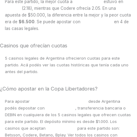
Para este partido, la mejor cuota a
Barcelona SC
estuvo en
Betano
(2.18), mientras que Codere ofrecía 2.05. En una
apuesta de $50.000, la diferencia entre la mejor y la peor cuota
era de
$6.500
. Se puede apostar con
Mercado Pago
en 4 de
las casas legales.
Casinos que ofrecían cuotas
5 casinos legales de Argentina ofrecieron cuotas para este
partido. Acá podés ver las cuotas históricas que tenía cada uno
antes del partido.
¿Cómo apostar en la Copa Libertadores?
Para apostar
Barcelona SC vs U. Catolica
desde Argentina
podés depositar con
Mercado Pago
, transferencia bancaria o
DEBIN en cualquiera de los 5 casinos legales que ofrecen cuotas
para este partido. El depósito mínimo es desde $1.000. Los
casinos que aceptan
Mercado Pago
para este partido son:
Betsson
,
Codere
,
Betano
,
Bplay
.
Ver todos los casinos con