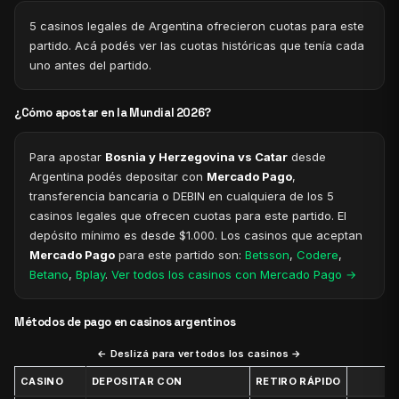
5 casinos legales de Argentina ofrecieron cuotas para este
partido. Acá podés ver las cuotas históricas que tenía cada
uno antes del partido.
¿Cómo apostar en la Mundial 2026?
Para apostar
Bosnia y Herzegovina vs Catar
desde
Argentina podés depositar con
Mercado Pago
,
transferencia bancaria o DEBIN en cualquiera de los 5
casinos legales que ofrecen cuotas para este partido. El
depósito mínimo es desde $1.000. Los casinos que aceptan
Mercado Pago
para este partido son:
Betsson
,
Codere
,
Betano
,
Bplay
.
Ver todos los casinos con Mercado Pago →
Métodos de pago en casinos argentinos
CASINO
DEPOSITAR CON
RETIRO RÁPIDO