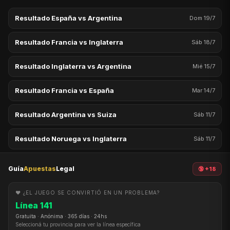
Resultado España vs Argentina
Dom 19/7
Resultado Francia vs Inglaterra
Sáb 18/7
Resultado Inglaterra vs Argentina
Mié 15/7
Resultado Francia vs España
Mar 14/7
Resultado Argentina vs Suiza
Sáb 11/7
Resultado Noruega vs Inglaterra
Sáb 11/7
Guía
Apuestas
Legal
🔞 +18
❤️ ¿EL JUEGO SE CONVIRTIÓ EN UN PROBLEMA?
Línea 141
Gratuita · Anónima · 365 días · 24hs
Seleccioná tu provincia para ver la línea específica