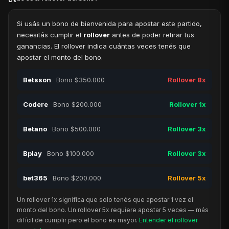
Si usás un bono de bienvenida para apostar este partido,
necesitás cumplir el
rollover
antes de poder retirar tus
ganancias. El rollover indica cuántas veces tenés que
apostar el monto del bono.
Betsson
Bono $350.000
Rollover 8x
Codere
Bono $200.000
Rollover 1x
Betano
Bono $500.000
Rollover 3x
Bplay
Bono $100.000
Rollover 3x
bet365
Bono $200.000
Rollover 5x
Un rollover 1x significa que solo tenés que apostar 1 vez el
monto del bono. Un rollover 5x requiere apostar 5 veces — más
difícil de cumplir pero el bono es mayor.
Entender el rollover