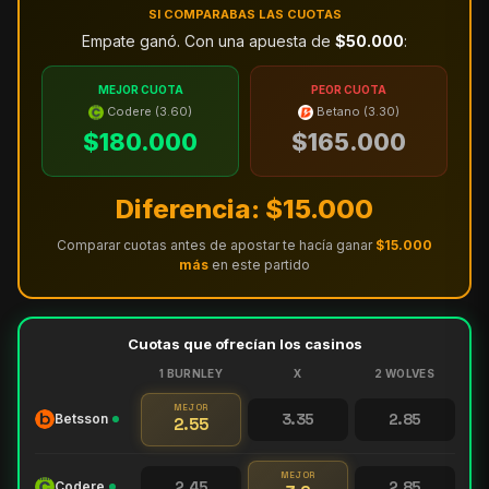
SI COMPARABAS LAS CUOTAS
Empate ganó. Con una apuesta de
$50.000
:
MEJOR CUOTA
PEOR CUOTA
Codere (3.60)
Betano (3.30)
$180.000
$165.000
Diferencia: $15.000
Comparar cuotas antes de apostar te hacía ganar
$15.000
más
en este partido
Cuotas que ofrecían los casinos
1 BURNLEY
X
2 WOLVES
MEJOR
3.35
2.85
Betsson
2.55
MEJOR
2.45
2.85
Codere