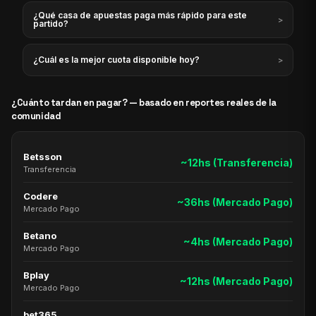
¿Qué casa de apuestas paga más rápido para este
>
partido?
¿Cuál es la mejor cuota disponible hoy?
>
¿Cuánto tardan en pagar? — basado en reportes reales de la
comunidad
Betsson
~12hs (Transferencia)
Transferencia
Codere
~36hs (Mercado Pago)
Mercado Pago
Betano
~4hs (Mercado Pago)
Mercado Pago
Bplay
~12hs (Mercado Pago)
Mercado Pago
bet365