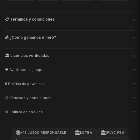
📋 Términos y condiciones
💰 ¿Cómo ganamos dinero?
🏛️ Licencias verificadas
❤️ Ayuda con el juego
›
🔒 Política de privacidad
›
📋 Términos y condiciones
›
🍪 Política de cookies
›
🔞
🏛️
🏛️
+18 JUEGO RESPONSABLE
LOTBA
IPLYC PBA