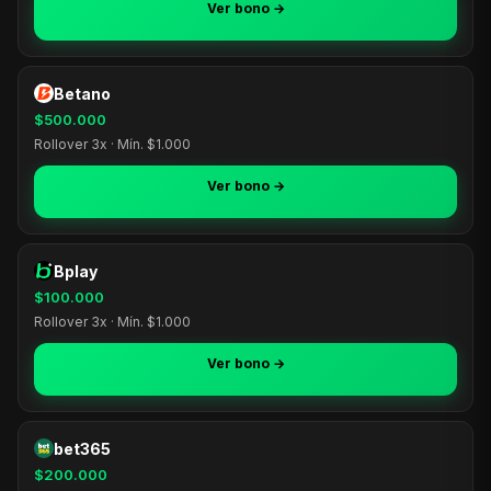
Ver bono →
Betano
$500.000
Rollover 3x · Mín. $1.000
Ver bono →
Bplay
$100.000
Rollover 3x · Mín. $1.000
Ver bono →
bet365
$200.000