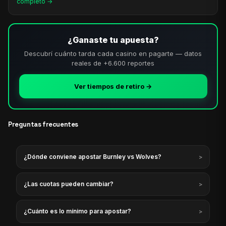
completo →
¿Ganaste tu apuesta?
Descubrí cuánto tarda cada casino en pagarte — datos
reales de +6.600 reportes
Ver tiempos de retiro →
Preguntas frecuentes
¿Dónde conviene apostar Burnley vs Wolves?
>
¿Las cuotas pueden cambiar?
>
¿Cuánto es lo mínimo para apostar?
>