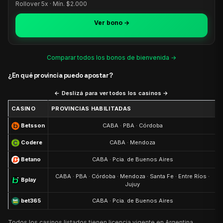
Rollover 5x · Mín. $2.000
Ver bono →
Comparar todos los bonos de bienvenida →
¿En qué provincia puedo apostar?
CASINO
PROVINCIAS HABILITADAS
Betsson
CABA · PBA · Córdoba
Codere
CABA · Mendoza
Betano
CABA · Pcia. de Buenos Aires
CABA · PBA · Córdoba · Mendoza · Santa Fe · Entre Ríos ·
Bplay
Jujuy
bet365
CABA · Pcia. de Buenos Aires
Todos los casinos listados tienen licencia vigente en Argentina