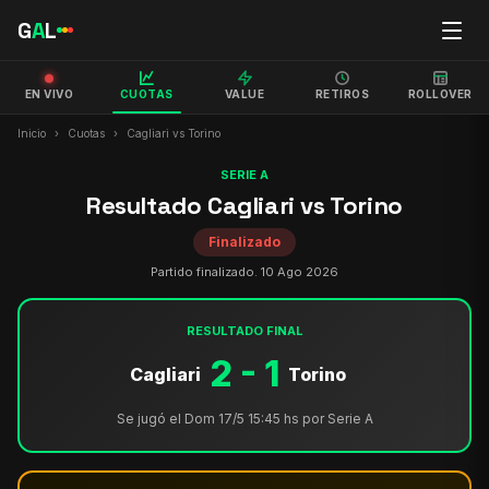
G
A
L
EN VIVO
CUOTAS
VALUE
RETIROS
ROLLOVER
Inicio
›
Cuotas
›
Cagliari vs Torino
SERIE A
Resultado Cagliari vs Torino
Finalizado
Partido finalizado. 10 Ago 2026
RESULTADO FINAL
2 - 1
Cagliari
Torino
Se jugó el Dom 17/5 15:45 hs por Serie A