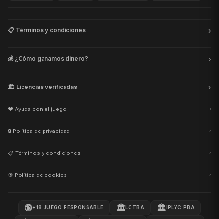
📋 Términos y condiciones
💰 ¿Cómo ganamos dinero?
🏛️ Licencias verificadas
❤️ Ayuda con el juego
›
🔒 Política de privacidad
›
📋 Términos y condiciones
›
🍪 Política de cookies
›
🔞
🏛️
🏛️
+18 JUEGO RESPONSABLE
LOTBA
IPLYC PBA