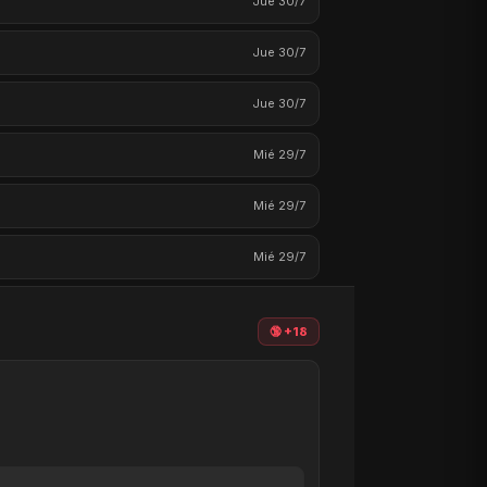
Jue 30/7
Jue 30/7
Jue 30/7
Mié 29/7
Mié 29/7
Mié 29/7
🔞 +18