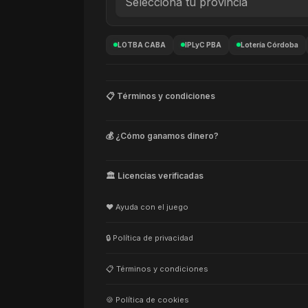
LOTBA CABA
IPLyC PBA
Lotería Córdoba
📋 Términos y condiciones
💰 ¿Cómo ganamos dinero?
🏛️ Licencias verificadas
❤️ Ayuda con el juego
🔒 Política de privacidad
📋 Términos y condiciones
🍪 Política de cookies