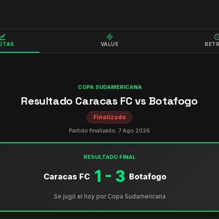
OTAS
VALUE
RETI
COPA SUDAMERICANA
Resultado Caracas FC vs Botafogo
Finalizado
Partido finalizado. 7 Ago 2026
RESULTADO FINAL
1 - 3
Caracas FC
Botafogo
Se jugó el hoy por Copa Sudamericana