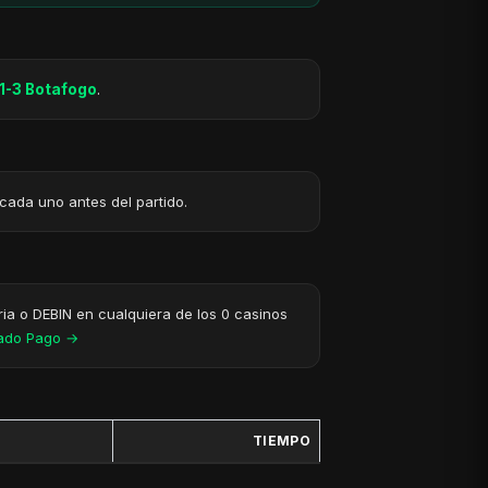
1-3 Botafogo
.
 cada uno antes del partido.
ria o DEBIN en cualquiera de los 0 casinos
cado Pago →
TIEMPO