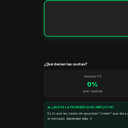
¿Qué decían las cuotas?
Caracas FC
0%
prob. implícita
📊 ¿QUÉ ES LA PROBABILIDAD IMPLÍCITA?
Es lo que las casas de apuestas "creían" que iba a
el mercado.
Aprender más →