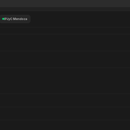
IPJyC Mendoza