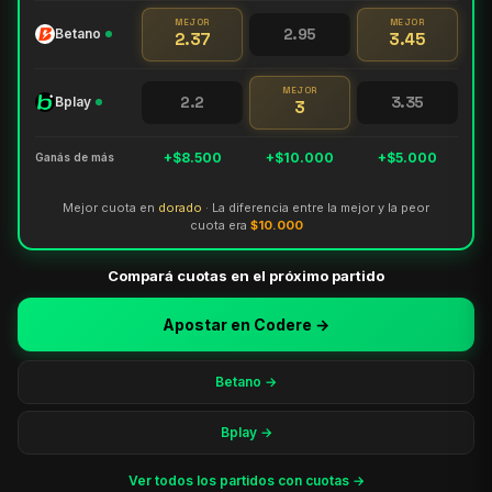
MEJOR
MEJOR
2.95
Betano
2.37
3.45
MEJOR
2.2
3.35
Bplay
3
+$8.500
+$10.000
+$5.000
Ganás de más
Mejor cuota en
dorado
· La diferencia entre la mejor y la peor
cuota era
$10.000
Compará cuotas en el próximo partido
Apostar en Codere →
Betano →
Bplay →
Ver todos los partidos con cuotas →