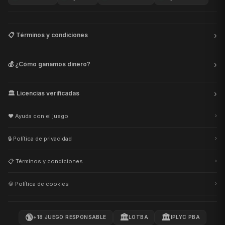
📋 Términos y condiciones
💰 ¿Cómo ganamos dinero?
🏛️ Licencias verificadas
❤️ Ayuda con el juego
›
🔒 Política de privacidad
›
📋 Términos y condiciones
›
🍪 Política de cookies
›
🔞
🏛️
🏛️
+18 JUEGO RESPONSABLE
LOTBA
IPLYC PBA