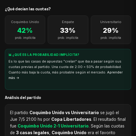
¿Qué decían las cuotas?
Coquimbo Unido
Empate
Universitario
42%
33%
29%
prob. implícita
prob. implícita
prob. implícita
📊 ¿QUÉ ES LA PROBABILIDAD IMPLÍCITA?
Es lo que las casas de apuestas "creían" que iba a pasar según sus
cuotas previas al partido. Una cuota de 2.00 = 50% de probabilidad.
Cuanto más baja la cuota, más probable según el mercado.
Aprender
más →
Análisis del partido
El partido
Coquimbo Unido vs Universitario
se jugó el
Jue 7/5 21:00 hs por
Copa Libertadores
. El resultado final
fue
Coquimbo Unido 2-1 Universitario
. Según las cuotas
de
3 casas legales
,
Coquimbo Unido
era el favorito