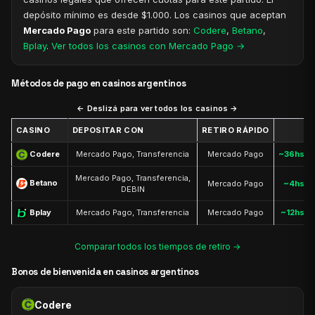
depósito mínimo es desde $1.000. Los casinos que aceptan
Mercado Pago
para este partido son:
Codere
,
Betano
,
Bplay
.
Ver todos los casinos con Mercado Pago →
Métodos de pago en casinos argentinos
CASINO
DEPOSITAR CON
RETIRO RÁPIDO
Codere
Mercado Pago, Transferencia
Mercado Pago
~36hs (
Mercado Pago, Transferencia,
Betano
Mercado Pago
~4hs (
DEBIN
Bplay
Mercado Pago, Transferencia
Mercado Pago
~12hs (
Comparar todos los tiempos de retiro →
Bonos de bienvenida en casinos argentinos
Codere