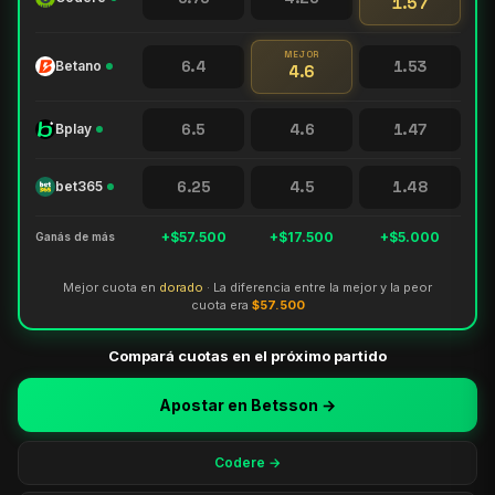
1.57
MEJOR
6.4
1.53
Betano
4.6
6.5
4.6
1.47
Bplay
6.25
4.5
1.48
bet365
+$57.500
+$17.500
+$5.000
Ganás de más
Mejor cuota en
dorado
· La diferencia entre la mejor y la peor
cuota era
$57.500
Compará cuotas en el próximo partido
Apostar en Betsson →
Codere →