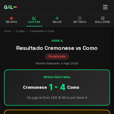
G
A
L
EN VIVO
CUOTAS
VALUE
RETIROS
ROLLOVER
Inicio
›
Cuotas
›
Cremonese vs Como
SERIE A
Resultado Cremonese vs Como
Finalizado
Partido finalizado. 6 Ago 2026
RESULTADO FINAL
1 - 4
Cremonese
Como
Se jugó el Dom 24/5 15:45 hs por Serie A