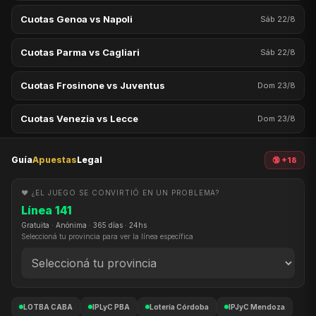
Cuotas Genoa vs Napoli
Sáb 22/8
Cuotas Parma vs Cagliari
Sáb 22/8
Cuotas Frosinone vs Juventus
Dom 23/8
Cuotas Venezia vs Lecce
Dom 23/8
Guía
Apuestas
Legal
🔞 +18
❤️ ¿EL JUEGO SE CONVIRTIÓ EN UN PROBLEMA?
Línea 141
Gratuita · Anónima · 365 días · 24hs
Seleccioná tu provincia para ver la línea específica
Seleccioná tu provincia
LOTBA CABA
IPLyC PBA
Lotería Córdoba
IPJyC Mendoza