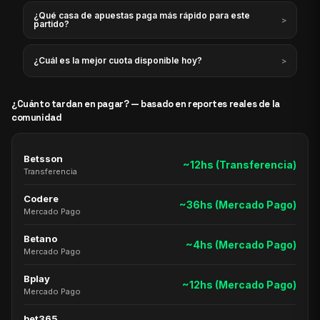
¿Qué casa de apuestas paga más rápido para este
>
partido?
¿Cuál es la mejor cuota disponible hoy?
>
¿Cuánto tardan en pagar? — basado en reportes reales de la
comunidad
Betsson
~12hs (Transferencia)
Transferencia
Codere
~36hs (Mercado Pago)
Mercado Pago
Betano
~4hs (Mercado Pago)
Mercado Pago
Bplay
~12hs (Mercado Pago)
Mercado Pago
bet365