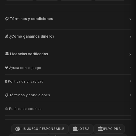
📋 Términos y condiciones
💰 ¿Cómo ganamos dinero?
🏛️ Licencias verificadas
❤️ Ayuda con el juego
›
🔒 Política de privacidad
›
📋 Términos y condiciones
›
🍪 Política de cookies
›
🔞
🏛️
🏛️
+18 JUEGO RESPONSABLE
LOTBA
IPLYC PBA