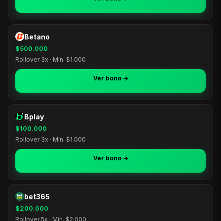
Betano
$500.000
Rollover 3x · Mín. $1.000
Ver bono →
Bplay
$100.000
Rollover 3x · Mín. $1.000
Ver bono →
bet365
$200.000
Rollover 5x · Mín. $2.000