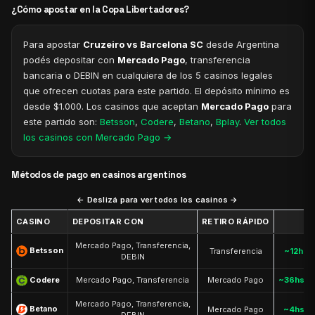
¿Cómo apostar en la Copa Libertadores?
Para apostar
Cruzeiro vs Barcelona SC
desde Argentina
podés depositar con
Mercado Pago
, transferencia
bancaria o DEBIN en cualquiera de los 5 casinos legales
que ofrecen cuotas para este partido. El depósito mínimo es
desde $1.000. Los casinos que aceptan
Mercado Pago
para
este partido son:
Betsson
,
Codere
,
Betano
,
Bplay
.
Ver todos
los casinos con Mercado Pago →
Métodos de pago en casinos argentinos
CASINO
DEPOSITAR CON
RETIRO RÁPIDO
Mercado Pago, Transferencia,
Betsson
Transferencia
~12hs (
DEBIN
Codere
Mercado Pago, Transferencia
Mercado Pago
~36hs (
Mercado Pago, Transferencia,
Betano
Mercado Pago
~4hs (