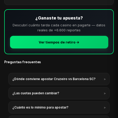
¿Ganaste tu apuesta?
Descubrí cuánto tarda cada casino en pagarte — datos
reales de +6.600 reportes
Ver tiempos de retiro →
Preguntas frecuentes
¿Dónde conviene apostar Cruzeiro vs Barcelona SC?
>
¿Las cuotas pueden cambiar?
>
¿Cuánto es lo mínimo para apostar?
>