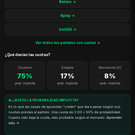
Betano →
Bplay →
bet365 →
Ver todos los partidos con cuotas →
¿Qué decían las cuotas?
Cruzeiro
Empate
Barcelona SC
75%
17%
8%
prob. implícita
prob. implícita
prob. implícita
📊 ¿QUÉ ES LA PROBABILIDAD IMPLÍCITA?
Es lo que las casas de apuestas "creían" que iba a pasar según sus
cuotas previas al partido. Una cuota de 2.00 = 50% de probabilidad.
Cuanto más baja la cuota, más probable según el mercado.
Aprender
más →