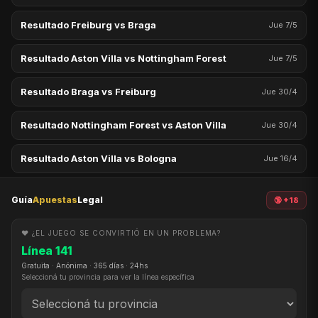
Resultado Freiburg vs Braga
Jue 7/5
Resultado Aston Villa vs Nottingham Forest
Jue 7/5
Resultado Braga vs Freiburg
Jue 30/4
Resultado Nottingham Forest vs Aston Villa
Jue 30/4
Resultado Aston Villa vs Bologna
Jue 16/4
Guía
Apuestas
Legal
🔞 +18
❤️ ¿EL JUEGO SE CONVIRTIÓ EN UN PROBLEMA?
Línea 141
Gratuita · Anónima · 365 días · 24hs
Seleccioná tu provincia para ver la línea específica
Seleccioná tu provincia