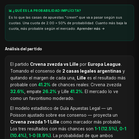
📊 ¿QUÉ ES LA PROBABILIDAD IMPLÍCITA?
Es lo que las casas de apuestas "creen" que va a pasar según sus
cuotas. Una cuota de 2.00 = 50% de probabilidad. Cuanto más baja la
cuota, más probable según el mercado.
Aprender más →
Análisis del partido
El partido
Crvena zvezda vs Lille
por
Europa League
.
Tomando el consenso de
2 casas legales argentinas
y
quitando el margen de cada una,
Lille
es el resultado más
probable con
41.2%
de chances reales: Crvena zvezda
32.6%
, empate
26.2%
y Lille
41.2%
. El mercado lo ve
como un favoritismo moderado.
El modelo estadístico de Guía Apuestas Legal — un
Poisson ajustado sobre ese consenso — proyecta un
Crvena zvezda 1-1 Lille
como marcador más probable.
Los tres resultados con más chances son
1-1 (12.5%), 0-1
(10.4%), 1-0 (8.9%)
. La probabilidad de que ambos