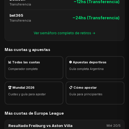
~12hs (Transferencia)
Transferencia
bet365
~24hs (Transferencia)
Transferencia
Ver semáforo completo de retiros →
Más cuotas y apuestas
📊 Todas las cuotas
⚽ Apuestas deportivas
Comparador completo
Guía completa Argentina
🏆 Mundial 2026
📋 Cómo apostar
Cuotas y guía para apostar
Guía para principiantes
Más cuotas de Europa League
Resultado Freiburg vs Aston Villa
Mié 20/5