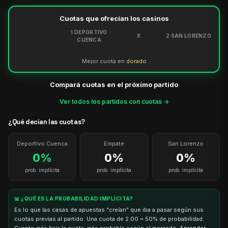
Cuotas que ofrecían los casinos
1 DEPORTIVO
X
2 SAN LORENZO
CUENCA
Mejor cuota en
dorado
Compará cuotas en el próximo partido
Ver todos los partidos con cuotas →
¿Qué decían las cuotas?
Deportivo Cuenca
Empate
San Lorenzo
0%
0%
0%
prob. implícita
prob. implícita
prob. implícita
📊 ¿QUÉ ES LA PROBABILIDAD IMPLÍCITA?
Es lo que las casas de apuestas "creían" que iba a pasar según sus
cuotas previas al partido. Una cuota de 2.00 = 50% de probabilidad.