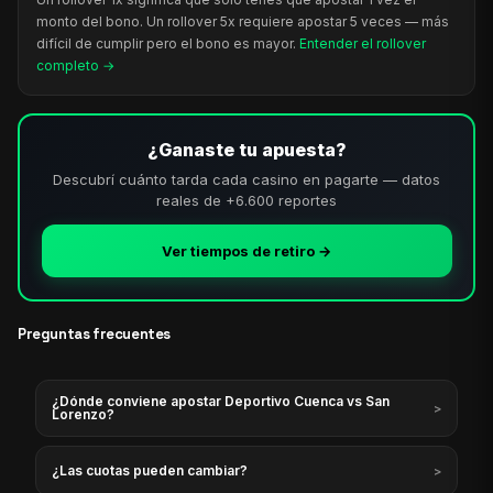
monto del bono. Un rollover 5x requiere apostar 5 veces — más
difícil de cumplir pero el bono es mayor.
Entender el rollover
completo →
¿Ganaste tu apuesta?
Descubrí cuánto tarda cada casino en pagarte — datos
reales de +6.600 reportes
Ver tiempos de retiro →
Preguntas frecuentes
¿Dónde conviene apostar Deportivo Cuenca vs San
>
Lorenzo?
¿Las cuotas pueden cambiar?
>