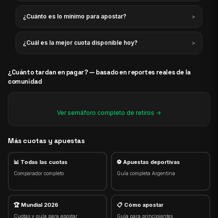
¿Cuánto es lo mínimo para apostar?
>
¿Cuál es la mejor cuota disponible hoy?
>
¿Cuánto tardan en pagar? — basado en reportes reales de la
comunidad
Ver semáforo completo de retiros →
Más cuotas y apuestas
📊 Todas las cuotas
⚽ Apuestas deportivas
Comparador completo
Guía completa Argentina
🏆 Mundial 2026
📋 Cómo apostar
Cuotas y guía para apostar
Guía para principiantes