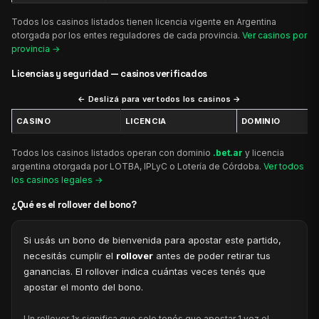
Todos los casinos listados tienen licencia vigente en Argentina
otorgada por los entes reguladores de cada provincia.
Ver casinos por
provincia →
Licencias y seguridad — casinos verificados
CASINO
LICENCIA
DOMINIO
Todos los casinos listados operan con dominio
.bet.ar
y licencia
argentina otorgada por LOTBA, IPLyC o Lotería de Córdoba.
Ver todos
los casinos legales →
¿Qué es el rollover del bono?
Si usás un bono de bienvenida para apostar este partido,
necesitás cumplir el
rollover
antes de poder retirar tus
ganancias. El rollover indica cuántas veces tenés que
apostar el monto del bono.
Un rollover 1x significa que solo tenés que apostar 1 vez el