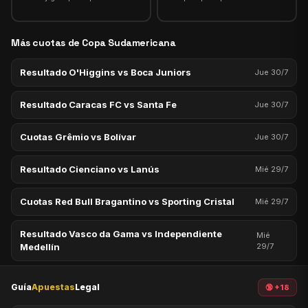
Más cuotas de Copa Sudamericana
Resultado O'Higgins vs Boca Juniors
Jue 30/7
Resultado Caracas FC vs Santa Fe
Jue 30/7
Cuotas Grêmio vs Bolívar
Jue 30/7
Resultado Cienciano vs Lanús
Mié 29/7
Cuotas Red Bull Bragantino vs Sporting Cristal
Mié 29/7
Resultado Vasco da Gama vs Independiente
Mié
Medellín
29/7
Guía
Apuestas
Legal
🔞 +18