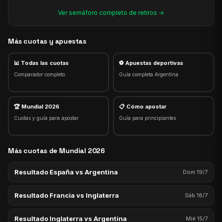
Ver semáforo completo de retiros →
Más cuotas y apuestas
📊 Todas las cuotas
⚽ Apuestas deportivas
Comparador completo
Guía completa Argentina
🏆 Mundial 2026
📋 Cómo apostar
Cuotas y guía para apostar
Guía para principiantes
Más cuotas de Mundial 2026
Resultado España vs Argentina
Dom 19/7
Resultado Francia vs Inglaterra
Sáb 18/7
Resultado Inglaterra vs Argentina
Mié 15/7