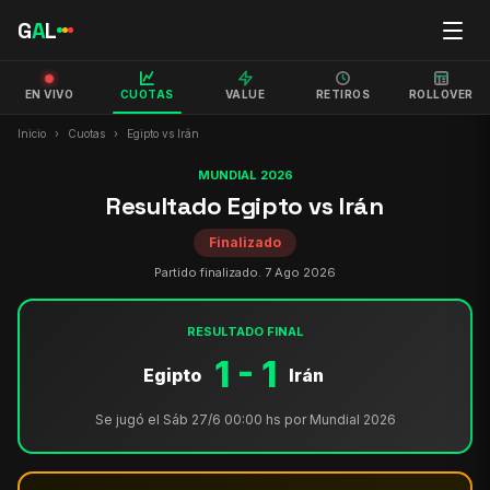
G
A
L
EN VIVO
CUOTAS
VALUE
RETIROS
ROLLOVER
Inicio
›
Cuotas
›
Egipto vs Irán
MUNDIAL 2026
Resultado Egipto vs Irán
Finalizado
Partido finalizado. 7 Ago 2026
RESULTADO FINAL
1 - 1
Egipto
Irán
Se jugó el Sáb 27/6 00:00 hs por Mundial 2026