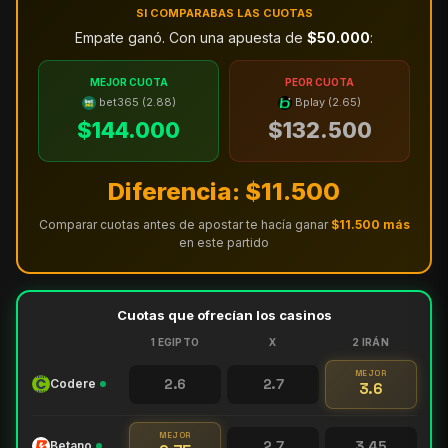
SI COMPARABAS LAS CUOTAS
Empate ganó. Con una apuesta de
$50.000
:
MEJOR CUOTA
PEOR CUOTA
bet365 (2.88)
Bplay (2.65)
$144.000
$132.500
Diferencia: $11.500
Comparar cuotas antes de apostar te hacía ganar
$11.500 más
en este partido
Cuotas que ofrecían los casinos
1 EGIPTO
X
2 IRÁN
MEJOR
2.6
2.7
Codere
3.6
MEJOR
2.7
3.45
Betano