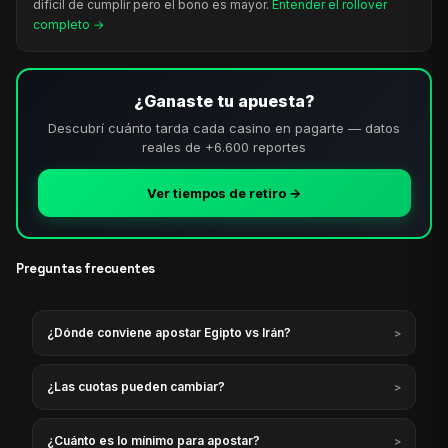
difícil de cumplir pero el bono es mayor.
Entender el rollover
completo →
¿Ganaste tu apuesta?
Descubrí cuánto tarda cada casino en pagarte — datos
reales de +6.600 reportes
Ver tiempos de retiro →
Preguntas frecuentes
¿Dónde conviene apostar Egipto vs Irán?
>
¿Las cuotas pueden cambiar?
>
¿Cuánto es lo mínimo para apostar?
>