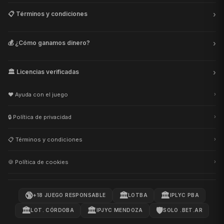
📋 Términos y condiciones
💰 ¿Cómo ganamos dinero?
🏛️ Licencias verificadas
❤️ Ayuda con el juego
›
🔒 Política de privacidad
›
📋 Términos y condiciones
›
🍪 Política de cookies
›
🔞
🏛️
🏛️
+18 JUEGO RESPONSABLE
LOTBA
IPLYC PBA
🏛️
🏛️
🛡️
LOT. CÓRDOBA
IPJYC MENDOZA
SOLO .BET.AR