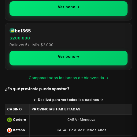
Ver bono →
bet365
$200.000
Rollover 5x · Mín. $2.000
Ver bono →
Comparar todos los bonos de bienvenida →
¿En qué provincia puedo apostar?
CASINO
PROVINCIAS HABILITADAS
Codere
CABA · Mendoza
Betano
CABA · Pcia. de Buenos Aires