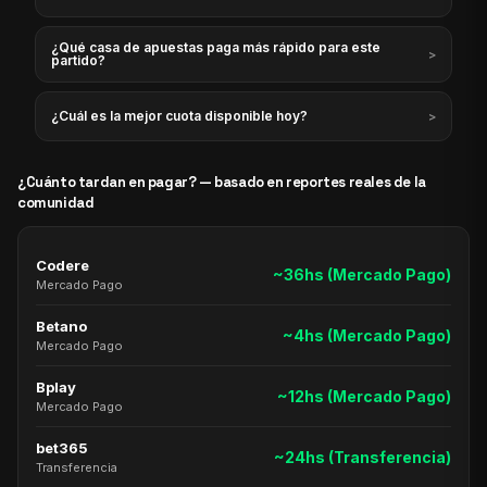
¿Qué casa de apuestas paga más rápido para este
>
partido?
¿Cuál es la mejor cuota disponible hoy?
>
¿Cuánto tardan en pagar? — basado en reportes reales de la
comunidad
Codere
~36hs (Mercado Pago)
Mercado Pago
Betano
~4hs (Mercado Pago)
Mercado Pago
Bplay
~12hs (Mercado Pago)
Mercado Pago
bet365
~24hs (Transferencia)
Transferencia