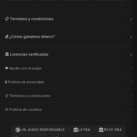
📋 Términos y condiciones
💰 ¿Cómo ganamos dinero?
🏛️ Licencias verificadas
❤️ Ayuda con el juego
›
🔒 Política de privacidad
›
📋 Términos y condiciones
›
🍪 Política de cookies
›
🔞
🏛️
🏛️
+18 JUEGO RESPONSABLE
LOTBA
IPLYC PBA