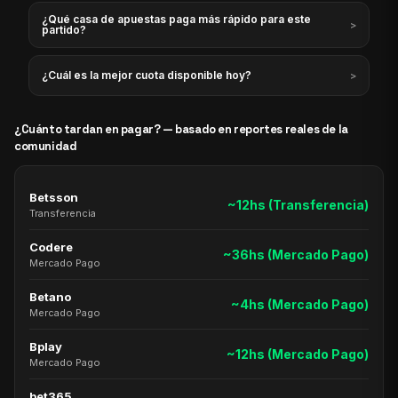
¿Qué casa de apuestas paga más rápido para este
>
partido?
¿Cuál es la mejor cuota disponible hoy?
>
¿Cuánto tardan en pagar? — basado en reportes reales de la
comunidad
Betsson
~12hs (Transferencia)
Transferencia
Codere
~36hs (Mercado Pago)
Mercado Pago
Betano
~4hs (Mercado Pago)
Mercado Pago
Bplay
~12hs (Mercado Pago)
Mercado Pago
bet365