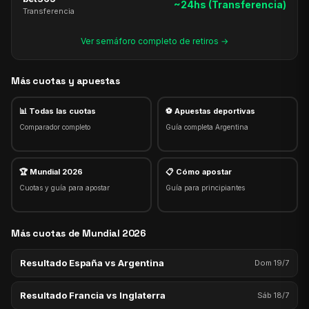
~24hs (Transferencia)
Transferencia
Ver semáforo completo de retiros →
Más cuotas y apuestas
📊 Todas las cuotas
⚽ Apuestas deportivas
Comparador completo
Guía completa Argentina
🏆 Mundial 2026
📋 Cómo apostar
Cuotas y guía para apostar
Guía para principiantes
Más cuotas de Mundial 2026
Resultado España vs Argentina
Dom 19/7
Resultado Francia vs Inglaterra
Sáb 18/7