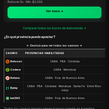
Rollover 5x · Mín. $2.000
Ver bono →
Comparar todos los bonos de bienvenida →
¿En qué provincia puedo apostar?
CASINO
PROVINCIAS HABILITADAS
Betsson
CABA · PBA · Córdoba
Codere
CABA · Mendoza
Betano
CABA · Pcia. de Buenos Aires
CABA · PBA · Córdoba · Mendoza · Santa Fe · Entre Ríos ·
Bplay
Jujuy
bet365
CABA · Pcia. de Buenos Aires
Todos los casinos listados tienen licencia vigente en Argentina