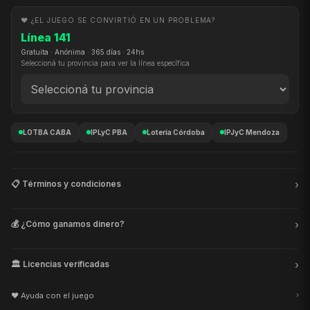
❤️ ¿EL JUEGO SE CONVIRTIÓ EN UN PROBLEMA?
Línea 141
Gratuita · Anónima · 365 días · 24hs
Seleccioná tu provincia para ver la línea específica
Seleccioná tu provincia
LOTBA CABA
IPLyC PBA
Lotería Córdoba
IPJyC Mendoza
📋 Términos y condiciones
💰 ¿Cómo ganamos dinero?
🏛️ Licencias verificadas
❤️ Ayuda con el juego
›