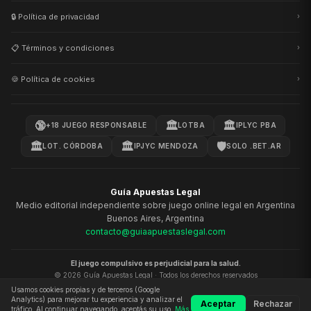
🔒 Política de privacidad
›
📋 Términos y condiciones
›
🍪 Política de cookies
›
🔞
🏛️
🏛️
+18 JUEGO RESPONSABLE
LOTBA
IPLYC PBA
🏛️
🏛️
🛡️
LOT. CÓRDOBA
IPJYC MENDOZA
SOLO .BET.AR
Guía Apuestas Legal
Medio editorial independiente sobre juego online legal en Argentina
Buenos Aires, Argentina
contacto@guiaapuestaslegal.com
El juego compulsivo es perjudicial para la salud.
© 2026 Guía Apuestas Legal · Todos los derechos reservados
Solo para mayores de 18 años residentes en Argentina.
Usamos cookies propias y de terceros (Google
Privacidad
·
Términos
·
Cookies
Analytics) para mejorar tu experiencia y analizar el
Aceptar
Rechazar
tráfico. Al continuar navegando, aceptás su uso.
Más