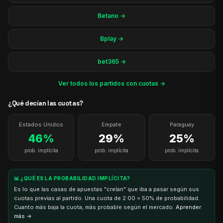
Betano →
Bplay →
bet365 →
Ver todos los partidos con cuotas →
¿Qué decían las cuotas?
Estados Unidos
Empate
Paraguay
46%
29%
25%
prob. implícita
prob. implícita
prob. implícita
📊 ¿QUÉ ES LA PROBABILIDAD IMPLÍCITA?
Es lo que las casas de apuestas "creían" que iba a pasar según sus
cuotas previas al partido. Una cuota de 2.00 = 50% de probabilidad.
Cuanto más baja la cuota, más probable según el mercado.
Aprender
más →