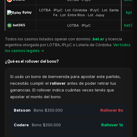
LOTBA · IPLyC · Lot. Córdoba · IPJyC · Lot. Santa
Bplay
bplay.
Fe · Lot. Entre Ríos · Lot. Jujuy
bet365
bet365
LOTBA · IPLyC
Todos los casinos listados operan con dominio
.bet.ar
y licencia
argentina otorgada por LOTBA, IPLyC o Lotería de Córdoba.
Ver todos
los casinos legales →
¿Qué es el rollover del bono?
Si usás un bono de bienvenida para apostar este partido,
necesitás cumplir el
rollover
antes de poder retirar tus
ganancias. El rollover indica cuántas veces tenés que
apostar el monto del bono.
Betsson
Bono $350.000
Rollover 8x
Codere
Bono $200.000
Rollover 1x