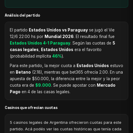
Análisis del partido
El partido
Estados Unidos vs Paraguay
se jugó el Vie
12/6 22:00 hs por
Mundial 2026
. El resultado final fue
Estados Unidos 4-1 Paraguay
. Según las cuotas de
5
casas legales
,
Estados Unidos
era el favorito
(probabilidad implícita
46%
).
Para este partido, la mejor cuota a
Estados Unidos
estuvo
en
Betano
(2.18), mientras que bet365 ofrecía 2.00. En una
apuesta de $50.000, la diferencia entre la mejor y la peor
cuota era de
$9.000
. Se puede apostar con
Mercado
Pago
en 4 de las casas legales.
Casinos que ofrecían cuotas
5 casinos legales de Argentina ofrecieron cuotas para este
partido. Acá podés ver las cuotas históricas que tenía cada