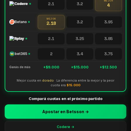
MEJOR
2.1
3.2
Codere
4
MEJOR
3.2
3.95
Betano
2.18
2.1
3.25
3.85
Bplay
2
3.4
3.75
bet365
+$9.000
+$15.000
+$12.500
Ganás de más
Mejor cuota en
dorado
· La diferencia entre la mejor y la peor
cuota era
$15.000
Compará cuotas en el próximo partido
Apostar en Betsson →
Codere →