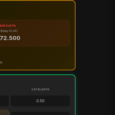
EOR CUOTA
Bplay (3.45)
172.500
do
2 ATALANTA
2.52