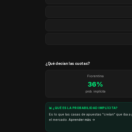
¿Qué decían las cuotas?
Fiorentina
36%
prob. implícita
📊 ¿QUÉ ES LA PROBABILIDAD IMPLÍCITA?
Es lo que las casas de apuestas "creían" que iba a
el mercado.
Aprender más →