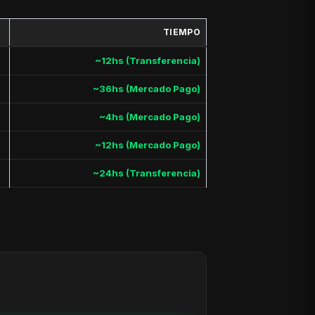
TIEMPO
~12hs (Transferencia)
~36hs (Mercado Pago)
~4hs (Mercado Pago)
~12hs (Mercado Pago)
~24hs (Transferencia)