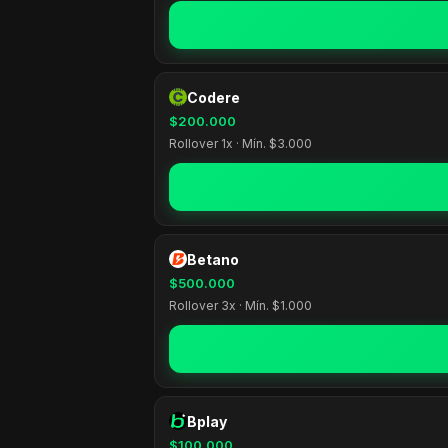
Codere
$200.000
Rollover 1x · Mín. $3.000
Betano
$500.000
Rollover 3x · Mín. $1.000
Bplay
$100.000