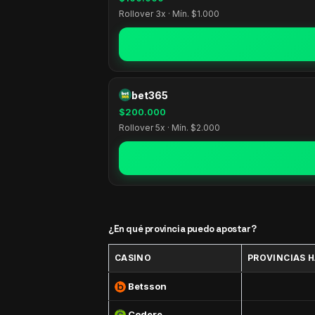
Rollover 3x · Mín. $1.000
bet365
$200.000
Rollover 5x · Mín. $2.000
¿En qué provincia puedo apostar?
CASINO
PROVINCIAS H
Betsson
Codere