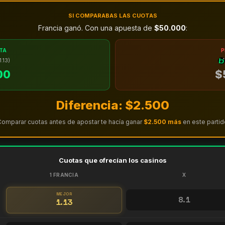
SI COMPARABAS LAS CUOTAS
Francia ganó. Con una apuesta de
$50.000
:
TA
P
.13)
00
$
Diferencia: $2.500
Comparar cuotas antes de apostar te hacía ganar
$2.500 más
en este partid
Cuotas que ofrecían los casinos
1 FRANCIA
X
MEJOR
8.1
1.13