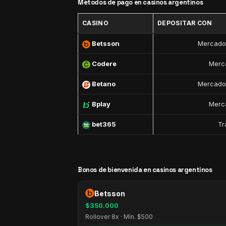
Métodos de pago en casinos argentinos
CASINO
DEPOSITAR CON
Betsson
Mercado 
Codere
Merc
Betano
Mercado 
Bplay
Merc
bet365
Tr
Bonos de bienvenida en casinos argentinos
Betsson
$350.000
Rollover 8x · Mín. $500