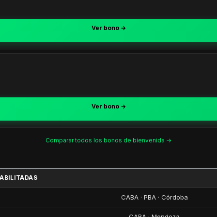
Ver bono →
Ver bono →
Comparar todos los bonos de bienvenida →
ABILITADAS
CABA · PBA · Córdoba
CABA · Mendoza