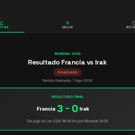
OTAS
VALUE
RETI
MUNDIAL 2026
Resultado Francia vs Irak
Finalizado
Partido finalizado. 7 Ago 2026
RESULTADO FINAL
3 - 0
Francia
Irak
Se jugó el Lun 22/6 18:00 hs por Mundial 2026