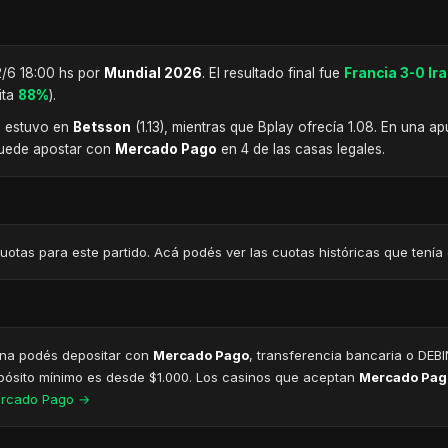
2/6 18:00 hs por
Mundial 2026
. El resultado final fue
Francia 3-0 Ir
ita
88%
).
a
estuvo en
Betsson
(1.13), mientras que Bplay ofrecía 1.08. En una ap
puede apostar con
Mercado Pago
en 4 de las casas legales.
uotas para este partido. Acá podés ver las cuotas históricas que tenía
na podés depositar con
Mercado Pago
, transferencia bancaria o DEBI
epósito mínimo es desde $1.000. Los casinos que aceptan
Mercado Pag
Mercado Pago →