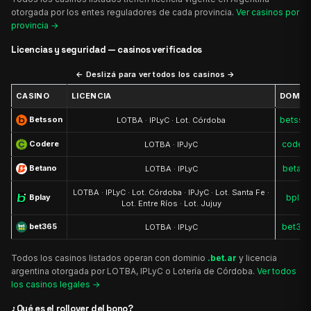
otorgada por los entes reguladores de cada provincia.
Ver casinos por
provincia →
Licencias y seguridad — casinos verificados
CASINO
LICENCIA
DOMIN
Betsson
betsson
LOTBA · IPLyC · Lot. Córdoba
Codere
codere
LOTBA · IPJyC
Betano
betano
LOTBA · IPLyC
LOTBA · IPLyC · Lot. Córdoba · IPJyC · Lot. Santa Fe ·
Bplay
bplay.
Lot. Entre Ríos · Lot. Jujuy
bet365
bet365
LOTBA · IPLyC
Todos los casinos listados operan con dominio
.bet.ar
y licencia
argentina otorgada por LOTBA, IPLyC o Lotería de Córdoba.
Ver todos
los casinos legales →
¿Qué es el rollover del bono?