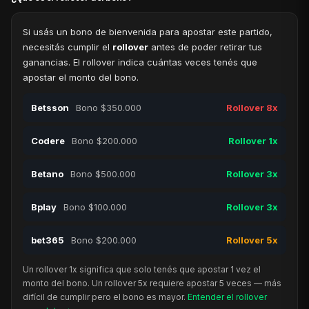
Si usás un bono de bienvenida para apostar este partido,
necesitás cumplir el
rollover
antes de poder retirar tus
ganancias. El rollover indica cuántas veces tenés que
apostar el monto del bono.
Betsson
Bono $350.000
Rollover 8x
Codere
Bono $200.000
Rollover 1x
Betano
Bono $500.000
Rollover 3x
Bplay
Bono $100.000
Rollover 3x
bet365
Bono $200.000
Rollover 5x
Un rollover 1x significa que solo tenés que apostar 1 vez el
monto del bono. Un rollover 5x requiere apostar 5 veces — más
difícil de cumplir pero el bono es mayor.
Entender el rollover