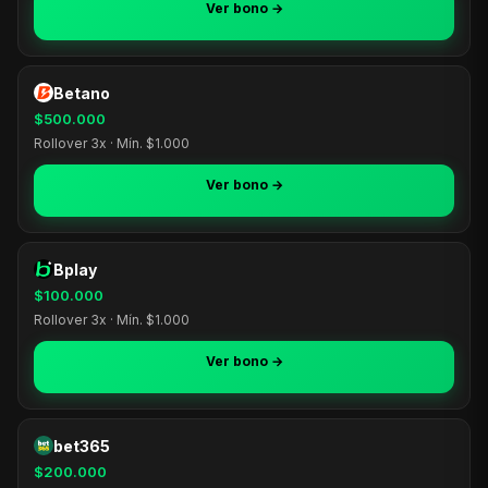
Ver bono →
Betano
$500.000
Rollover 3x · Mín. $1.000
Ver bono →
Bplay
$100.000
Rollover 3x · Mín. $1.000
Ver bono →
bet365
$200.000