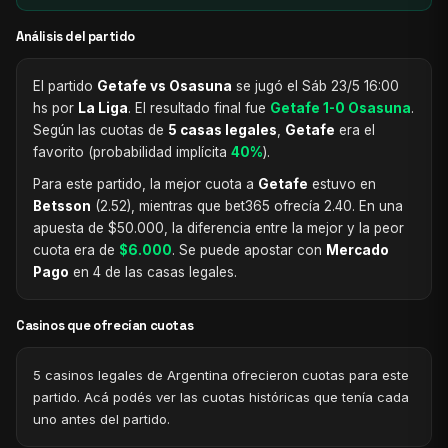
Análisis del partido
El partido
Getafe vs Osasuna
se jugó el Sáb 23/5 16:00
hs por
La Liga
. El resultado final fue
Getafe 1-0 Osasuna
.
Según las cuotas de
5 casas legales
,
Getafe
era el
favorito (probabilidad implícita
40%
).
Para este partido, la mejor cuota a
Getafe
estuvo en
Betsson
(2.52), mientras que bet365 ofrecía 2.40. En una
apuesta de $50.000, la diferencia entre la mejor y la peor
cuota era de
$6.000
. Se puede apostar con
Mercado
Pago
en 4 de las casas legales.
Casinos que ofrecían cuotas
5 casinos legales de Argentina ofrecieron cuotas para este
partido. Acá podés ver las cuotas históricas que tenía cada
uno antes del partido.