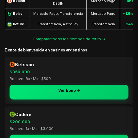
Betano
Mercado Pago
~4hs (
DEBIN
Bplay
Mercado Pago, Transferencia
Mercado Pago
~12hs (
bet365
Transferencia, AstroPay
Transferencia
~24hs (
Comparar todos los tiempos de retiro →
Bonos de bienvenida en casinos argentinos
Betsson
$350.000
Rollover 8x · Mín. $500
Ver bono →
Codere
$200.000
Rollover 1x · Mín. $3.000