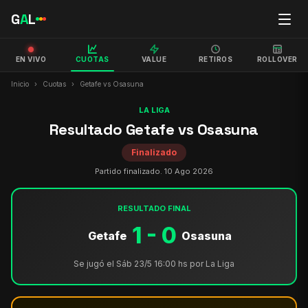
G
A
L
EN VIVO
CUOTAS
VALUE
RETIROS
ROLLOVER
Inicio
›
Cuotas
›
Getafe vs Osasuna
LA LIGA
Resultado Getafe vs Osasuna
Finalizado
Partido finalizado. 10 Ago 2026
RESULTADO FINAL
1 - 0
Getafe
Osasuna
Se jugó el Sáb 23/5 16:00 hs por La Liga