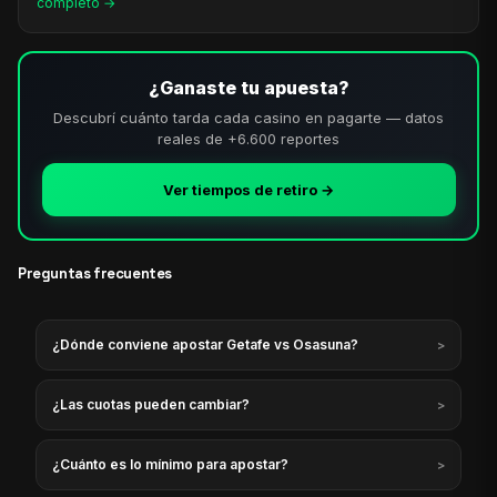
completo →
¿Ganaste tu apuesta?
Descubrí cuánto tarda cada casino en pagarte — datos
reales de +6.600 reportes
Ver tiempos de retiro →
Preguntas frecuentes
¿Dónde conviene apostar Getafe vs Osasuna?
>
¿Las cuotas pueden cambiar?
>
¿Cuánto es lo mínimo para apostar?
>