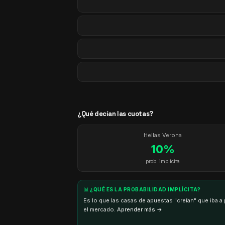
¿Qué decían las cuotas?
Hellas Verona
10%
prob. implícita
📊 ¿QUÉ ES LA PROBABILIDAD IMPLÍCITA?
Es lo que las casas de apuestas "creían" que iba a
el mercado.
Aprender más →