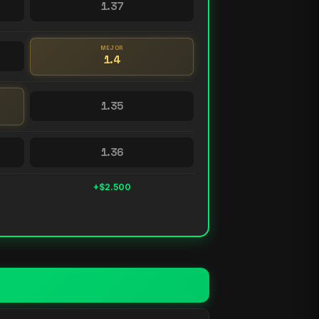
1.37
MEJOR
1.4
1.35
1.36
+$2.500