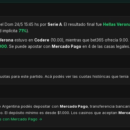
 el Dom 24/5 15:45 hs por
Serie A
. El resultado final fue
Hellas Veron
d implícita
71%
).
 Verona
estuvo en
Codere
(10.00), mientras que bet365 ofrecía 9.00.
000
. Se puede apostar con
Mercado Pago
en 4 de las casas legales.
uotas para este partido. Acá podés ver las cuotas históricas que tenía
 Argentina podés depositar con
Mercado Pago
, transferencia bancar
do. El depósito mínimo es desde $1.000. Los casinos que aceptan
Merca
nos con Mercado Pago →