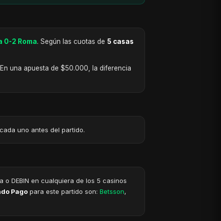
a 0-2 Roma
. Según las cuotas de
5 casas
 En una apuesta de $50.000, la diferencia
 cada uno antes del partido.
ia o DEBIN en cualquiera de los 5 casinos
do Pago
para este partido son:
Betsson
,