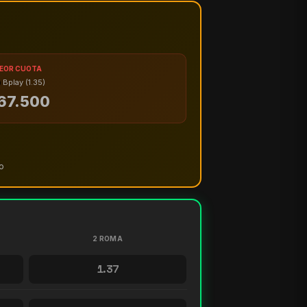
EOR CUOTA
Bplay (1.35)
67.500
o
2 ROMA
1.37