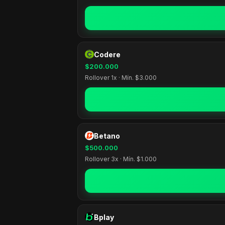
Codere
$200.000
Rollover 1x · Mín. $3.000
Betano
$500.000
Rollover 3x · Mín. $1.000
Bplay