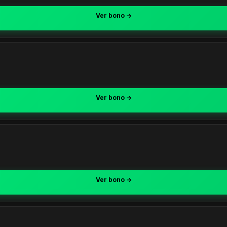
Ver bono →
Ver bono →
Ver bono →