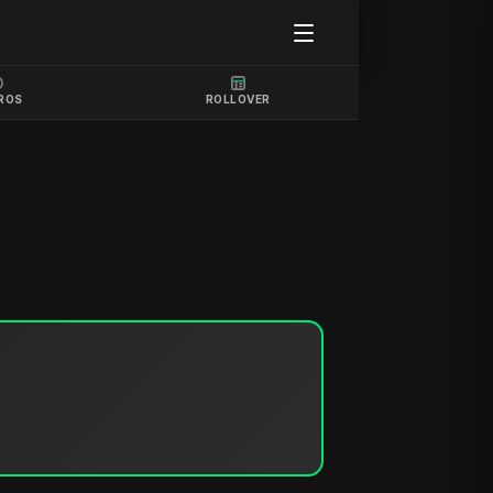
ROS
ROLLOVER