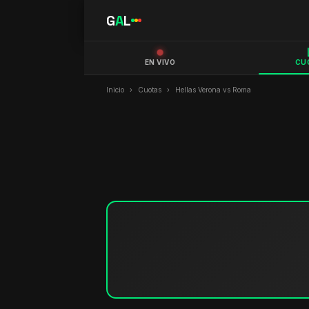
G
A
L
EN VIVO
CU
Inicio
›
Cuotas
›
Hellas Verona vs Roma