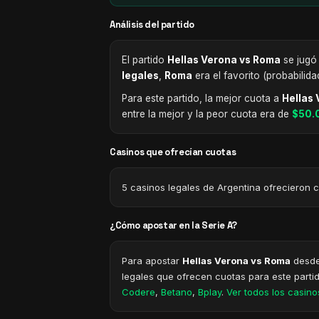
Análisis del partido
El partido
Hellas Verona vs Roma
se jugó
legales
,
Roma
era el favorito (probabilida
Para este partido, la mejor cuota a
Hellas
entre la mejor y la peor cuota era de
$50.
Casinos que ofrecían cuotas
5 casinos legales de Argentina ofrecieron c
¿Cómo apostar en la Serie A?
Para apostar
Hellas Verona vs Roma
desde
legales que ofrecen cuotas para este parti
Codere
,
Betano
,
Bplay
.
Ver todos los casi